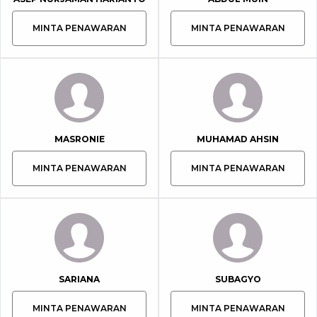
MINTA PENAWARAN
MINTA PENAWARAN
MASRONIE
MUHAMAD AHSIN
MINTA PENAWARAN
MINTA PENAWARAN
SARIANA
SUBAGYO
MINTA PENAWARAN
MINTA PENAWARAN