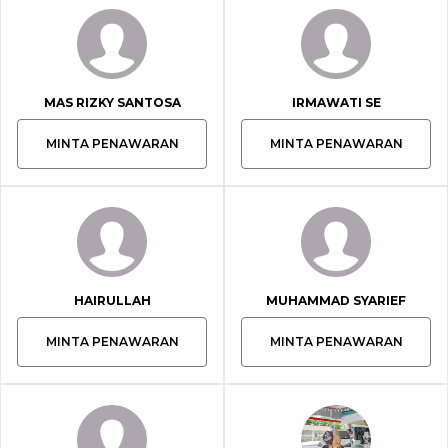
MAS RIZKY SANTOSA
IRMAWATI SE
MINTA PENAWARAN
MINTA PENAWARAN
HAIRULLAH
MUHAMMAD SYARIEF
MINTA PENAWARAN
MINTA PENAWARAN