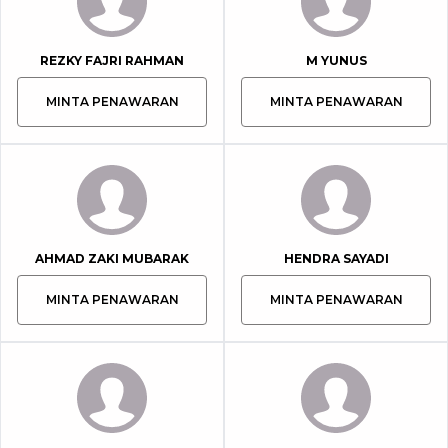
REZKY FAJRI RAHMAN
M YUNUS
MINTA PENAWARAN
MINTA PENAWARAN
AHMAD ZAKI MUBARAK
HENDRA SAYADI
MINTA PENAWARAN
MINTA PENAWARAN