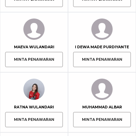
MAEVA WULANDARI
I DEWA MADE PURDIYANTE
MINTA PENAWARAN
MINTA PENAWARAN
RATNA WULANDARI
MUHAMMAD ALBAR
MINTA PENAWARAN
MINTA PENAWARAN