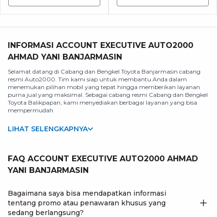
INFORMASI ACCOUNT EXECUTIVE AUTO2000
AHMAD YANI BANJARMASIN
Selamat datang di Cabang dan Bengkel Toyota Banjarmasin cabang
resmi Auto2000. Tim kami siap untuk membantu Anda dalam
menemukan pilihan mobil yang tepat hingga memberikan layanan
purna jual yang maksimal. Sebagai cabang resmi Cabang dan Bengkel
Toyota Balikpapan, kami menyediakan berbagai layanan yang bisa
mempermudah
LIHAT SELENGKAPNYA
FAQ ACCOUNT EXECUTIVE AUTO2000 AHMAD
YANI BANJARMASIN
Bagaimana saya bisa mendapatkan informasi
tentang promo atau penawaran khusus yang
sedang berlangsung?