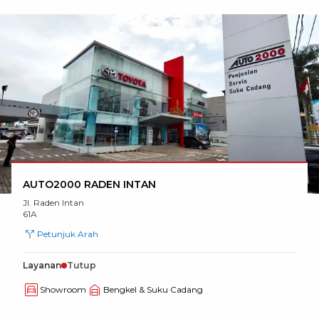
AUTO2000 RADEN INTAN
Jl. Raden Intan
61A
Petunjuk Arah
Layanan
Tutup
Showroom
Bengkel & Suku Cadang