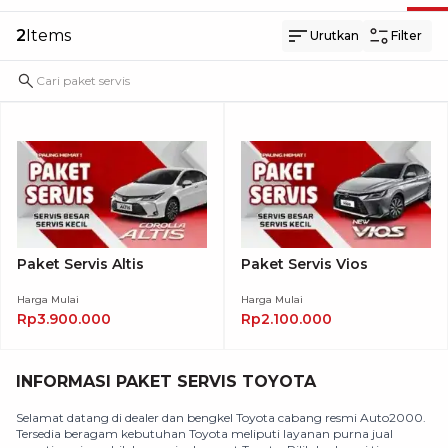
2
Items
Urutkan
Filter
Paket Servis Altis
Paket Servis Vios
Harga Mulai
Harga Mulai
Rp3.900.000
Rp2.100.000
INFORMASI PAKET SERVIS TOYOTA
Selamat datang di dealer dan bengkel Toyota cabang resmi Auto2000.
Tersedia beragam kebutuhan Toyota meliputi layanan purna jual