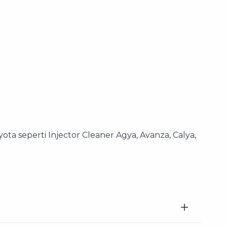
ta seperti Injector Cleaner Agya, Avanza, Calya,