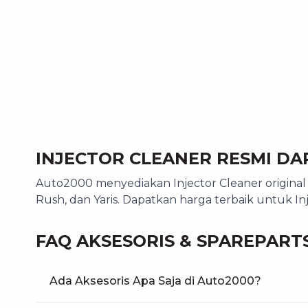
INJECTOR CLEANER RESMI DA
Auto2000 menyediakan Injector Cleaner original d
Rush, dan Yaris. Dapatkan harga terbaik untuk I
FAQ AKSESORIS & SPAREPART
Ada Aksesoris Apa Saja di Auto2000?