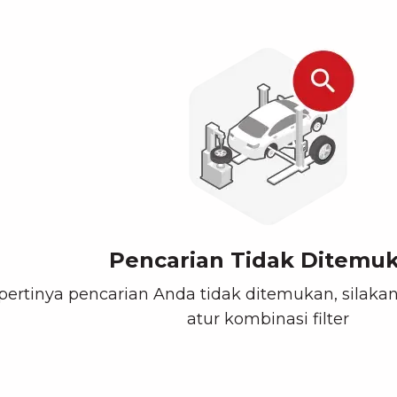
Pencarian Tidak Ditemu
pertinya pencarian Anda tidak ditemukan, silakan
atur kombinasi filter