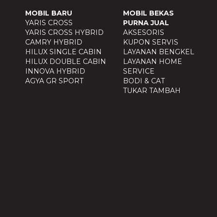
MOBIL BARU
MOBIL BEKAS
YARIS CROSS
PURNA JUAL
YARIS CROSS HYBRID
AKSESORIS
CAMRY HYBRID
KUPON SERVIS
HILUX SINGLE CABIN
LAYANAN BENGKEL
HILUX DOUBLE CABIN
LAYANAN HOME
INNOVA HYBRID
SERVICE
AGYA GR SPORT
BODI & CAT
TUKAR TAMBAH