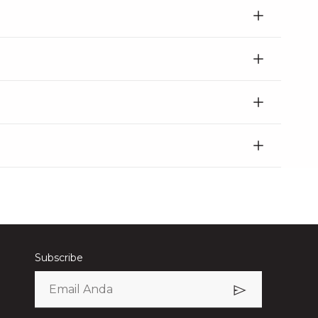
Subscribe