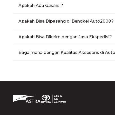
Apakah Ada Garansi?
Apakah Bisa Dipasang di Bengkel Auto2000?
Apakah Bisa Dikirim dengan Jasa Ekspedisi?
Bagaimana dengan Kualitas Aksesoris di Au