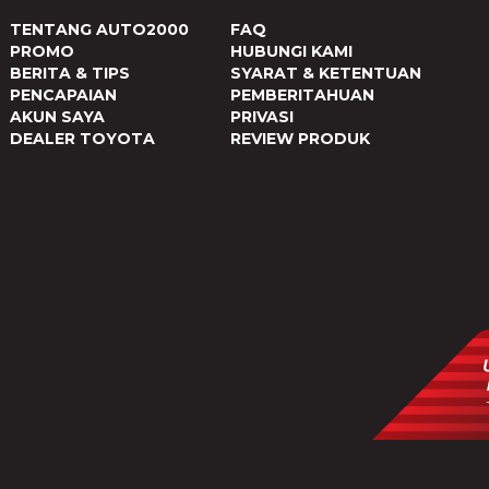
TENTANG AUTO2000
FAQ
PROMO
HUBUNGI KAMI
BERITA & TIPS
SYARAT & KETENTUAN
PENCAPAIAN
PEMBERITAHUAN
AKUN SAYA
PRIVASI
DEALER TOYOTA
REVIEW PRODUK