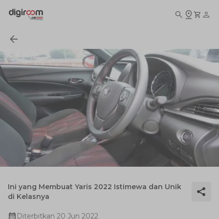
Ini yang Membuat Yaris 2022 Istimewa dan Unik
di Kelasnya
Diterbitkan
20 Jun 2022