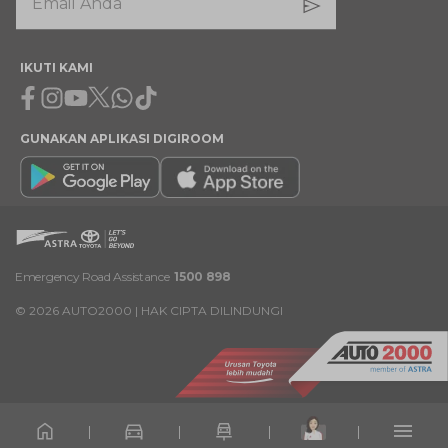
IKUTI KAMI
Facebook
Instagram
Youtube
X
Whatsapp
Tiktok
GUNAKAN APLIKASI DIGIROOM
Emergency Road Assistance
1500 898
©
2026
AUTO2000 | HAK CIPTA DILINDUNGI