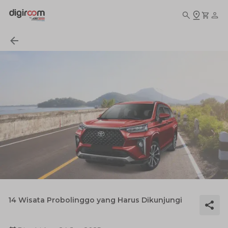
14 Wisata Probolinggo yang Harus Dikunjungi