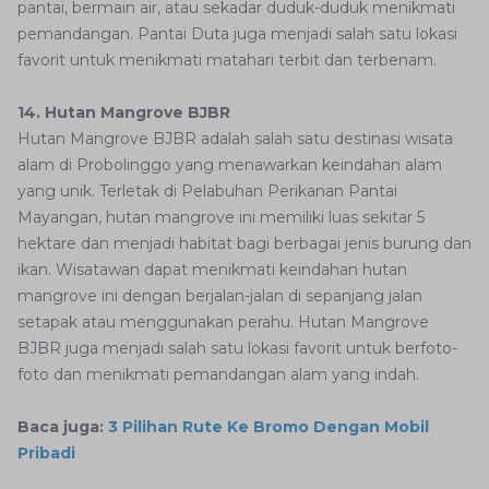
pantai, bermain air, atau sekadar duduk-duduk menikmati
pemandangan. Pantai Duta juga menjadi salah satu lokasi
favorit untuk menikmati matahari terbit dan terbenam.
14. Hutan Mangrove BJBR
Hutan Mangrove BJBR adalah salah satu destinasi wisata
alam di Probolinggo yang menawarkan keindahan alam
yang unik. Terletak di Pelabuhan Perikanan Pantai
Mayangan, hutan mangrove ini memiliki luas sekitar 5
hektare dan menjadi habitat bagi berbagai jenis burung dan
ikan. Wisatawan dapat menikmati keindahan hutan
mangrove ini dengan berjalan-jalan di sepanjang jalan
setapak atau menggunakan perahu. Hutan Mangrove
BJBR juga menjadi salah satu lokasi favorit untuk berfoto-
foto dan menikmati pemandangan alam yang indah.
Baca juga:
3 Pilihan Rute Ke Bromo Dengan Mobil
Pribadi