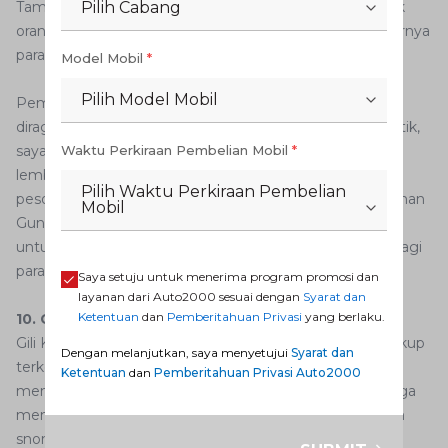
Taman Nasional Bromo Tengger Semeru. Meski banyak
Pilih Cabang
orang melakukan perjalanan dari Malang, tetapi sebenarnya
para wisatawan bisa sekaligus pergi ke Bromo.
Model Mobil
*
Pilih Model Mobil
Pemandangan yang ada di tempat ini jelas tak perlu
diragukan. Pemandangan
sunrise
di Bromo sangat cantik,
sayang kalau Anda melewatkannya begitu saja. Ngarai,
Waktu Perkiraan Pembelian Mobil
*
lembah, dan hamparan pasir seluas 10 km menambah
Pilih Waktu Perkiraan Pembelian
pesona alamnya. Pengunjung dapat menikmati keindahan
Mobil
Gunung Bromo dari berbagai
view point
yang tersedia
untuk menciptakan pengalaman yang tak terlupakan bagi
para pengunjung.
Saya setuju untuk menerima program promosi dan
layanan dari Auto2000 sesuai dengan
Syarat dan
Ketentuan
dan
Pemberitahuan Privasi
yang berlaku.
10. Gili Ketapang
Gili Ketapang termasuk destinasi wisata yang sudah cukup
Dengan melanjutkan, saya menyetujui
Syarat dan
terkenal dengan pesona alamnya. Objek wisata ini
Ketentuan
dan
Pemberitahuan Privasi Auto2000
menawarkan pemandangan bawah laut eksotis sehingga
menjadi tempat yang cocok untuk melakukan kegiatan
snorkeling.