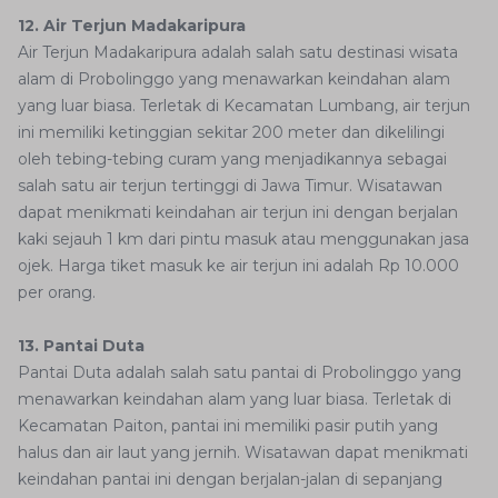
12. Air Terjun Madakaripura
Air Terjun Madakaripura adalah salah satu destinasi wisata
alam di Probolinggo yang menawarkan keindahan alam
yang luar biasa. Terletak di Kecamatan Lumbang, air terjun
ini memiliki ketinggian sekitar 200 meter dan dikelilingi
oleh tebing-tebing curam yang menjadikannya sebagai
salah satu air terjun tertinggi di Jawa Timur. Wisatawan
dapat menikmati keindahan air terjun ini dengan berjalan
kaki sejauh 1 km dari pintu masuk atau menggunakan jasa
ojek. Harga tiket masuk ke air terjun ini adalah Rp 10.000
per orang.
13. Pantai Duta
Pantai Duta adalah salah satu pantai di Probolinggo yang
menawarkan keindahan alam yang luar biasa. Terletak di
Kecamatan Paiton, pantai ini memiliki pasir putih yang
halus dan air laut yang jernih. Wisatawan dapat menikmati
keindahan pantai ini dengan berjalan-jalan di sepanjang