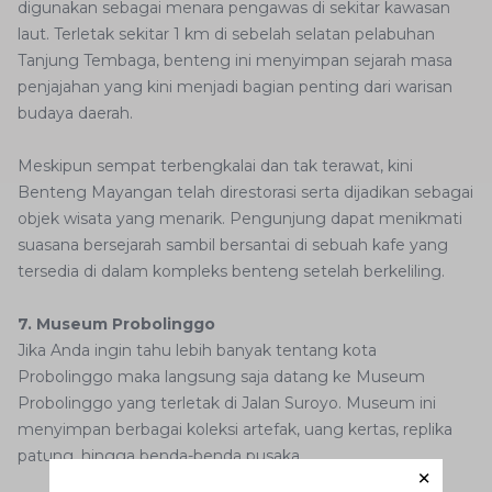
digunakan sebagai menara pengawas di sekitar kawasan
laut. Terletak sekitar 1 km di sebelah selatan pelabuhan
Tanjung Tembaga, benteng ini menyimpan sejarah masa
penjajahan yang kini menjadi bagian penting dari warisan
budaya daerah.
Meskipun sempat terbengkalai dan tak terawat, kini
Benteng Mayangan telah direstorasi serta dijadikan sebagai
objek wisata yang menarik. Pengunjung dapat menikmati
suasana bersejarah sambil bersantai di sebuah kafe yang
tersedia di dalam kompleks benteng setelah berkeliling.
7. Museum Probolinggo
Jika Anda ingin tahu lebih banyak tentang kota
Probolinggo maka langsung saja datang ke Museum
Probolinggo yang terletak di Jalan Suroyo. Museum ini
menyimpan berbagai koleksi artefak, uang kertas, replika
patung, hingga benda-benda pusaka.