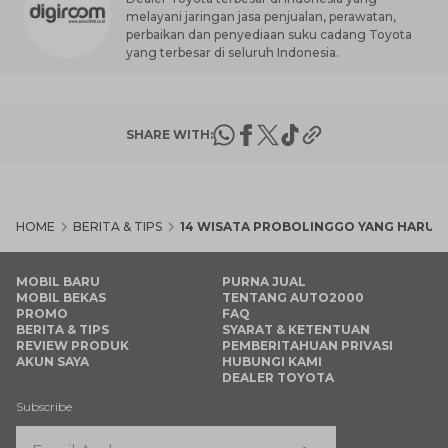
melayani jaringan jasa penjualan, perawatan,
perbaikan dan penyediaan suku cadang Toyota
yang terbesar di seluruh Indonesia.
SHARE WITH:
HOME
BERITA & TIPS
14 WISATA PROBOLINGGO YANG HARUS
MOBIL BARU
PURNA JUAL
MOBIL BEKAS
TENTANG AUTO2000
PROMO
FAQ
BERITA & TIPS
SYARAT & KETENTUAN
REVIEW PRODUK
PEMBERITAHUAN PRIVASI
AKUN SAYA
HUBUNGI KAMI
DEALER TOYOTA
Subscribe