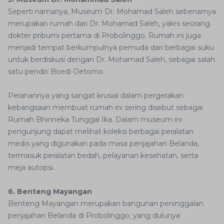
Seperti namanya, Museum Dr. Mohamad Saleh sebenarnya
merupakan rumah dari Dr. Mohamad Saleh, yakni seorang
dokter pribumi pertama di Probolinggo. Rumah ini juga
menjadi tempat berkumpulnya pemuda dari berbagai suku
untuk berdiskusi dengan Dr. Mohamad Saleh, sebagai salah
satu pendiri Boedi Oetomo.
Peranannya yang sangat krusial dalam pergerakan
kebangsaan membuat rumah ini sering disebut sebagai
Rumah Bhinneka Tunggal Ika. Dalam museum ini
pengunjung dapat melihat koleksi berbagai peralatan
medis yang digunakan pada masa penjajahan Belanda,
termasuk peralatan bedah, pelayanan kesehatan, serta
meja autopsi.
6. Benteng Mayangan
Benteng Mayangan merupakan bangunan peninggalan
penjajahan Belanda di Probolinggo, yang dulunya