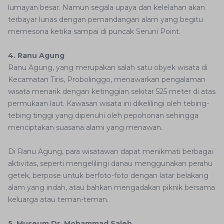
lumayan besar. Namun segala upaya dan kelelahan akan
terbayar lunas dengan pemandangan alam yang begitu
memesona ketika sampai di puncak Seruni Point.
4. Ranu Agung
Ranu Agung, yang merupakan salah satu obyek wisata di
Kecamatan Tiris, Probolinggo, menawarkan pengalaman
wisata menarik dengan ketinggian sekitar 525 meter di atas
permukaan laut. Kawasan wisata ini dikelilingi oleh tebing-
tebing tinggi yang dipenuhi oleh pepohonan sehingga
menciptakan suasana alami yang menawan.
Di Ranu Agung, para wisatawan dapat menikmati berbagai
aktivitas, seperti mengelilingi danau menggunakan perahu
getek, berpose untuk berfoto-foto dengan latar belakang
alam yang indah, atau bahkan mengadakan piknik bersama
keluarga atau teman-teman.
5. Museum Dr. Mohammad Saleh