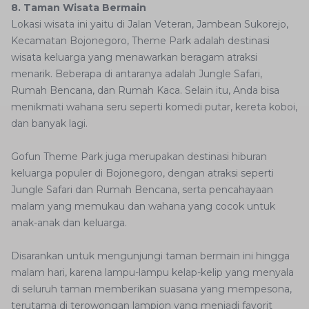
8. Taman Wisata Bermain
Lokasi wisata ini yaitu di Jalan Veteran, Jambean Sukorejo,
Kecamatan Bojonegoro, Theme Park adalah destinasi
wisata keluarga yang menawarkan beragam atraksi
menarik. Beberapa di antaranya adalah Jungle Safari,
Rumah Bencana, dan Rumah Kaca. Selain itu, Anda bisa
menikmati wahana seru seperti komedi putar, kereta koboi,
dan banyak lagi.
Gofun Theme Park juga merupakan destinasi hiburan
keluarga populer di Bojonegoro, dengan atraksi seperti
Jungle Safari dan Rumah Bencana, serta pencahayaan
malam yang memukau dan wahana yang cocok untuk
anak-anak dan keluarga.
Disarankan untuk mengunjungi taman bermain ini hingga
malam hari, karena lampu-lampu kelap-kelip yang menyala
di seluruh taman memberikan suasana yang mempesona,
terutama di terowongan lampion yang menjadi favorit