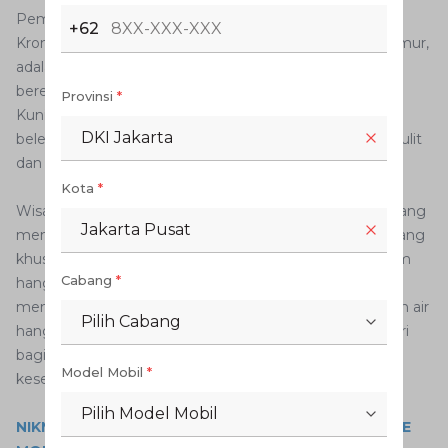
Pemandian Air Panas Banyu Kuning, terletak di Desa
+62
Krondonan, Kecamatan Gondang, Bojonegoro, Jawa Timur,
adalah sebuah wisata alam yang menawarkan sensasi
berendam di kolam air panas alami. Air panas di Banyu
Provinsi
*
Kuning berasal dari mata air alami yang mengandung
DKI Jakarta
belerang, dipercaya memiliki khasiat untuk kesehatan kulit
dan menyembuhkan berbagai penyakit.
Kota
*
Wisata ini dilengkapi dengan berbagai fasilitas umum yang
Jakarta Pusat
menyenangkan bagi pengunjung. Mulai dari kolam renang
khusus anak-anak untuk keluarga, hingga kolam rendam
Cabang
*
hangat yang menawarkan momen relaksasi yang
menyegarkan. Tidak ketinggalan, tersedia juga pancuran air
Pilih Cabang
hangat geothermal yang memberikan sensasi tersendiri
bagi pengunjung yang ingin merasakan manfaat
Model Mobil
*
kesehatan dari air panas ini.
Pilih Model Mobil
NIKMATI KEMUDAHAN MENJADWALKAN TEST DRIVE