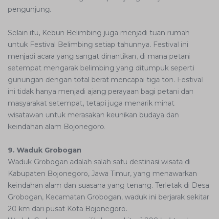
pengunjung.
Selain itu, Kebun Belimbing juga menjadi tuan rumah
untuk Festival Belimbing setiap tahunnya. Festival ini
menjadi acara yang sangat dinantikan, di mana petani
setempat mengarak belimbing yang ditumpuk seperti
gunungan dengan total berat mencapai tiga ton. Festival
ini tidak hanya menjadi ajang perayaan bagi petani dan
masyarakat setempat, tetapi juga menarik minat
wisatawan untuk merasakan keunikan budaya dan
keindahan alam Bojonegoro.
9. Waduk Grobogan
Waduk Grobogan adalah salah satu destinasi wisata di
Kabupaten Bojonegoro, Jawa Timur, yang menawarkan
keindahan alam dan suasana yang tenang. Terletak di Desa
Grobogan, Kecamatan Grobogan, waduk ini berjarak sekitar
20 km dari pusat Kota Bojonegoro.