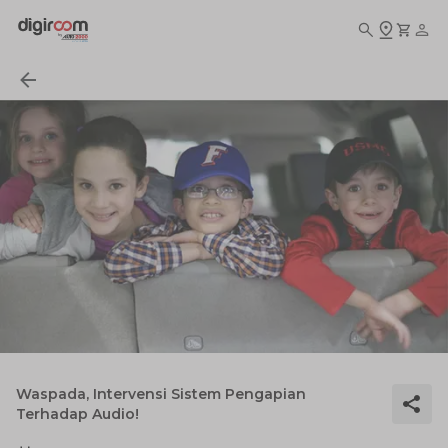
Waspada, Intervensi Sistem Pengapian
Terhadap Audio!