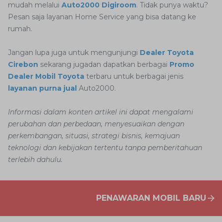
mudah melalui
Auto2000 Digiroom
. Tidak punya waktu?
Pesan saja layanan Home Service yang bisa datang ke
rumah.
Jangan lupa juga untuk mengunjungi
Dealer Toyota
Cirebon
sekarang jugadan dapatkan berbagai
Promo
Dealer Mobil Toyota
terbaru untuk berbagai jenis
layanan purna jual
Auto2000.
Informasi dalam konten artikel ini dapat mengalami
perubahan dan perbedaan, menyesuaikan dengan
perkembangan, situasi, strategi bisnis, kemajuan
teknologi dan kebijakan tertentu tanpa pemberitahuan
terlebih dahulu.
PENAWARAN MOBIL BARU