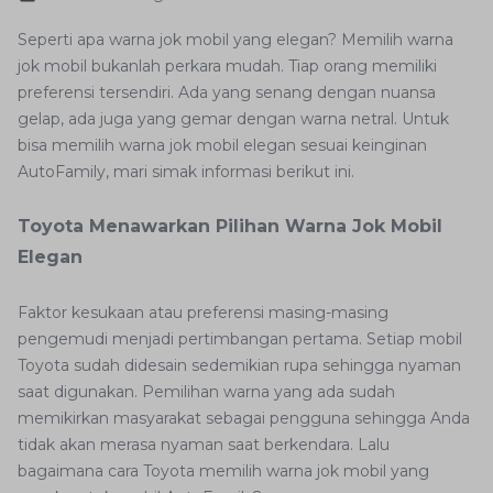
Seperti apa warna jok mobil yang elegan? Memilih warna
jok mobil bukanlah perkara mudah. Tiap orang memiliki
preferensi tersendiri. Ada yang senang dengan nuansa
gelap, ada juga yang gemar dengan warna netral. Untuk
bisa memilih warna jok mobil elegan sesuai keinginan
AutoFamily, mari simak informasi berikut ini.
Toyota Menawarkan Pilihan Warna Jok Mobil
Elegan
Faktor kesukaan atau preferensi masing-masing
pengemudi menjadi pertimbangan pertama. Setiap mobil
Toyota sudah didesain sedemikian rupa sehingga nyaman
saat digunakan. Pemilihan warna yang ada sudah
memikirkan masyarakat sebagai pengguna sehingga Anda
tidak akan merasa nyaman saat berkendara. Lalu
bagaimana cara Toyota memilih warna jok mobil yang