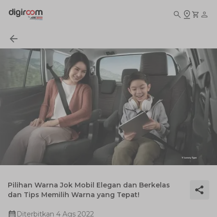
Pilihan Warna Jok Mobil Elegan dan Berkelas
dan Tips Memilih Warna yang Tepat!
Diterbitkan
4 Ags 2022