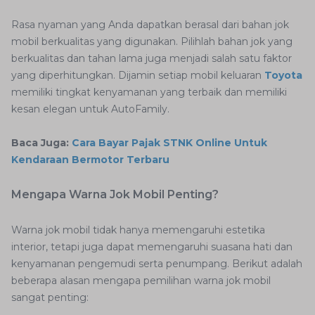
Rasa nyaman yang Anda dapatkan berasal dari bahan jok
mobil berkualitas yang digunakan. Pilihlah bahan jok yang
berkualitas dan tahan lama juga menjadi salah satu faktor
yang diperhitungkan. Dijamin setiap mobil keluaran
Toyota
memiliki tingkat kenyamanan yang terbaik dan memiliki
kesan elegan untuk AutoFamily.
Baca Juga:
Cara Bayar Pajak STNK Online Untuk
Kendaraan Bermotor Terbaru
Mengapa Warna Jok Mobil Penting?
Warna jok mobil tidak hanya memengaruhi estetika
interior, tetapi juga dapat memengaruhi suasana hati dan
kenyamanan pengemudi serta penumpang. Berikut adalah
beberapa alasan mengapa pemilihan warna jok mobil
sangat penting: