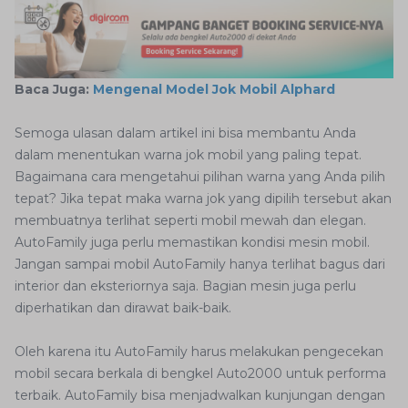
Baca Juga:
Mengenal Model Jok Mobil Alphard
Semoga ulasan dalam artikel ini bisa membantu Anda
dalam menentukan warna jok mobil yang paling tepat.
Bagaimana cara mengetahui pilihan warna yang Anda pilih
tepat? Jika tepat maka warna jok yang dipilih tersebut akan
membuatnya terlihat seperti mobil mewah dan elegan.
AutoFamily juga perlu memastikan kondisi mesin mobil.
Jangan sampai mobil AutoFamily hanya terlihat bagus dari
interior dan eksteriornya saja. Bagian mesin juga perlu
diperhatikan dan dirawat baik-baik.
Oleh karena itu AutoFamily harus melakukan pengecekan
mobil secara berkala di bengkel Auto2000 untuk performa
terbaik. AutoFamily bisa menjadwalkan kunjungan dengan