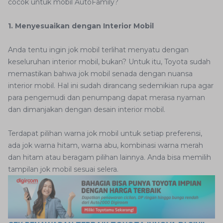
cocok untuk mobil AutoFamily?
1. Menyesuaikan dengan Interior Mobil
Anda tentu ingin jok mobil terlihat menyatu dengan
keseluruhan interior mobil, bukan? Untuk itu, Toyota sudah
memastikan bahwa jok mobil senada dengan nuansa
interior mobil. Hal ini sudah dirancang sedemikian rupa agar
para pengemudi dan penumpang dapat merasa nyaman
dan dimanjakan dengan desain interior mobil.
Terdapat pilihan warna jok mobil untuk setiap preferensi,
ada jok warna hitam, warna abu, kombinasi warna merah
dan hitam atau beragam pilihan lainnya. Anda bisa memilih
tampilan jok mobil sesuai selera.