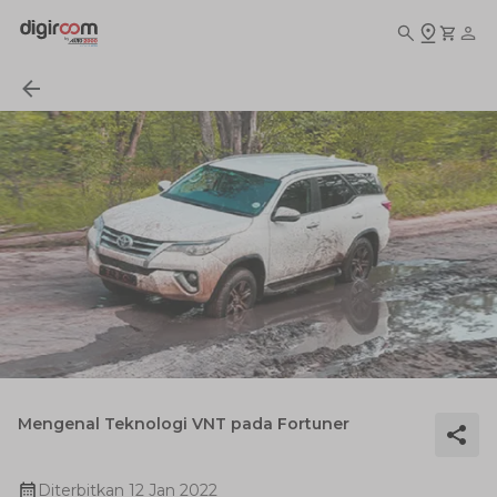
Mengenal Teknologi VNT pada Fortuner
Diterbitkan
12 Jan 2022