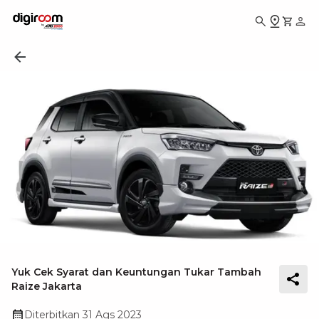
Yuk Cek Syarat dan Keuntungan Tukar Tambah
Raize Jakarta
Diterbitkan
31 Ags 2023