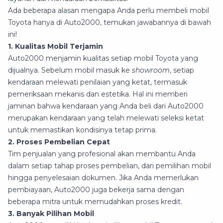
Ada beberapa alasan mengapa Anda perlu membeli mobil
Toyota hanya di Auto2000, temukan jawabannya di bawah
ini!
1. Kualitas Mobil Terjamin
Auto2000 menjamin kualitas setiap mobil Toyota yang
dijualnya. Sebelum mobil masuk ke
showroom
, setiap
kendaraan melewati penilaian yang ketat, termasuk
pemeriksaan mekanis dan estetika. Hal ini memberi
jaminan bahwa kendaraan yang Anda beli dari Auto2000
merupakan kendaraan yang telah melewati seleksi ketat
untuk memastikan kondisinya tetap prima.
2. Proses Pembelian Cepat
Tim penjualan yang profesional akan membantu Anda
dalam setiap tahap proses pembelian, dari pemilihan mobil
hingga penyelesaian dokumen. Jika Anda memerlukan
pembiayaan, Auto2000 juga bekerja sama dengan
beberapa mitra untuk memudahkan proses kredit.
3. Banyak Pilihan Mobil