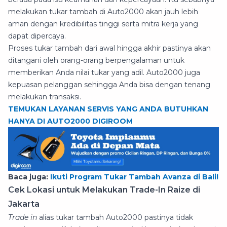
melakukan tukar tambah di Auto2000 akan jauh lebih
aman dengan kredibilitas tinggi serta mitra kerja yang
dapat dipercaya.
Proses tukar tambah dari awal hingga akhir pastinya akan
ditangani oleh orang-orang berpengalaman untuk
memberikan Anda nilai tukar yang adil. Auto2000 juga
kepuasan pelanggan sehingga Anda bisa dengan tenang
melakukan transaksi.
TEMUKAN LAYANAN SERVIS YANG ANDA BUTUHKAN
HANYA DI AUTO2000 DIGIROOM
Baca juga:
Ikuti Program Tukar Tambah Avanza di Bali!
Cek Lokasi untuk Melakukan Trade-In Raize di
Jakarta
Trade in
alias tukar tambah Auto2000 pastinya tidak