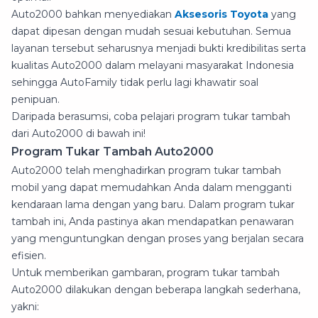
Auto2000 bahkan menyediakan
Aksesoris Toyota
yang
dapat dipesan dengan mudah sesuai kebutuhan. Semua
layanan tersebut seharusnya menjadi bukti kredibilitas serta
kualitas Auto2000 dalam melayani masyarakat Indonesia
sehingga AutoFamily tidak perlu lagi khawatir soal
penipuan.
Daripada berasumsi, coba pelajari program tukar tambah
dari Auto2000 di bawah ini!
Program Tukar Tambah Auto2000
Auto2000 telah menghadirkan program tukar tambah
mobil yang dapat memudahkan Anda dalam mengganti
kendaraan lama dengan yang baru. Dalam program tukar
tambah ini, Anda pastinya akan mendapatkan penawaran
yang menguntungkan dengan proses yang berjalan secara
efisien.
Untuk memberikan gambaran, program tukar tambah
Auto2000 dilakukan dengan beberapa langkah sederhana,
yakni: