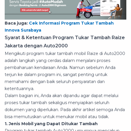
Baca juga:
Cek Informasi Program Tukar Tambah
Innova Surabaya
Syarat & Ketentuan Program Tukar Tambah Raize
Jakarta dengan Auto2000
Mengikuti program tukar tambah mobil Raize di Auto2000
adalah langkah yang cerdas dalam menjalani proses
pembaharuan kendaraan Anda. Namun sebelum Anda
terjun ke dalam program ini, sangat penting untuk
memahami dengan baik seluruh persyaratan dan
ketentuannya.
Dalam bagian ini, Anda akan dipandu agar dapat melalui
proses tukar tambah sekaligus menyiapkan seluruh
dokumen yang diperlukan. Pada akhir artikel semoga Anda
bisa memutuskan untuk menukar mobil atau tidak.
1. Jenis Mobil yang Dapat Ditukar Tambah
Program tukar tambah Auto2000 umumnya mencakup