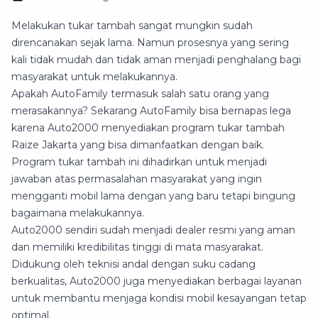
Melakukan tukar tambah sangat mungkin sudah
direncanakan sejak lama. Namun prosesnya yang sering
kali tidak mudah dan tidak aman menjadi penghalang bagi
masyarakat untuk melakukannya.
Apakah AutoFamily termasuk salah satu orang yang
merasakannya? Sekarang AutoFamily bisa bernapas lega
karena Auto2000 menyediakan program tukar tambah
Raize Jakarta yang bisa dimanfaatkan dengan baik.
Program tukar tambah ini dihadirkan untuk menjadi
jawaban atas permasalahan masyarakat yang ingin
mengganti mobil lama dengan yang baru tetapi bingung
bagaimana melakukannya.
Auto2000 sendiri sudah menjadi dealer resmi yang aman
dan memiliki kredibilitas tinggi di mata masyarakat.
Didukung oleh teknisi andal dengan suku cadang
berkualitas, Auto2000 juga menyediakan berbagai layanan
untuk membantu menjaga kondisi mobil kesayangan tetap
optimal.