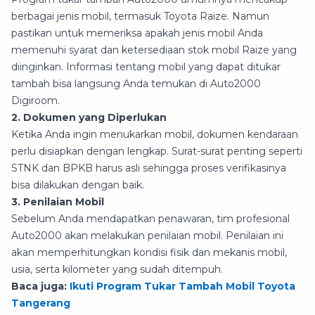
berbagai jenis mobil, termasuk Toyota Raize. Namun
pastikan untuk memeriksa apakah jenis mobil Anda
memenuhi syarat dan ketersediaan stok mobil Raize yang
diinginkan. Informasi tentang mobil yang dapat ditukar
tambah bisa langsung Anda temukan di Auto2000
Digiroom.
2. Dokumen yang Diperlukan
Ketika Anda ingin menukarkan mobil, dokumen kendaraan
perlu disiapkan dengan lengkap. Surat-surat penting seperti
STNK dan BPKB harus asli sehingga proses verifikasinya
bisa dilakukan dengan baik.
3. Penilaian Mobil
Sebelum Anda mendapatkan penawaran, tim profesional
Auto2000 akan melakukan penilaian mobil. Penilaian ini
akan memperhitungkan kondisi fisik dan mekanis mobil,
usia, serta kilometer yang sudah ditempuh.
Baca juga:
Ikuti Program Tukar Tambah Mobil Toyota
Tangerang