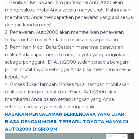
1. Penilaian Kendaraan: Tim profesional Auto2000 akan
mengevaluasi mobil Anda secara menyeluruh. Hal ini akan
membantu Anda mendapatkan penawaran yang adil sesuai
dengan kondisi mobil.
2. Penawaran: Auto2000 akan memberikan penawaran
terbaik untuk mobil Anda berdasarkan hasil penilaian.
3. Pemilihan Mobil Baru: Setelah menerima penawaran
maka Anda dapat memilih mobil Toyota yang diinginkan
sebagai pengganti. Di Auto2000 sudah tersedia beragam
pilihan mobil Toyota sehingga Anda bisa memilihnya sesuai
kebutuhan.
4. Proses Tukar Tambah: Proses tukar tambah mobil akan
dilakukan dengan cepat dan efisien. Auto2000 akan
membantu Anda dalam setiap langkah yang Anda
sehingga prosesnya berjalan dengan baik.
RASAKAN PENGALAMAN BERKENDARA YANG LUAR
BIASA DENGAN MOBIL TERBARU TOYOTA HANYA DI
AUTO2000 DIGIROOM