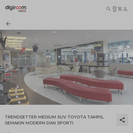
TRENDSETTER MEDIUM SUV TOYOTA TAMPIL
SEMAKIN MODERN DAN SPORTI