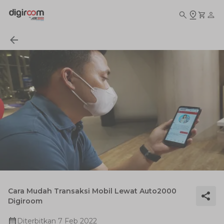
Cara Mudah Transaksi Mobil Lewat Auto2000
Digiroom
Diterbitkan
7 Feb 2022