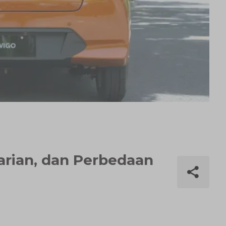
Varian, dan Perbedaan