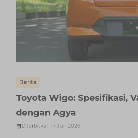
Berita
Toyota Wigo: Spesifikasi, 
dengan Agya
Diterbitkan
17 Jun 2026