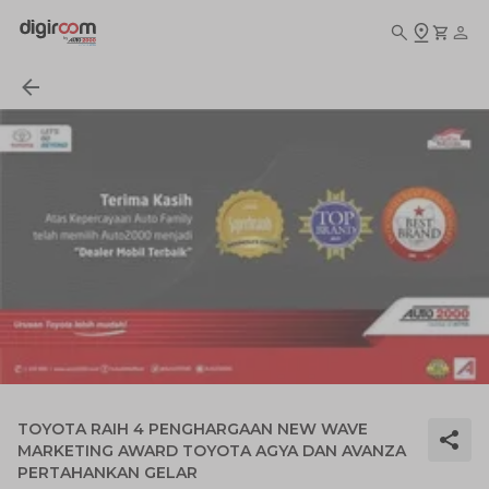
TOYOTA RAIH 4 PENGHARGAAN NEW WAVE
MARKETING AWARD TOYOTA AGYA DAN AVANZA
PERTAHANKAN GELAR