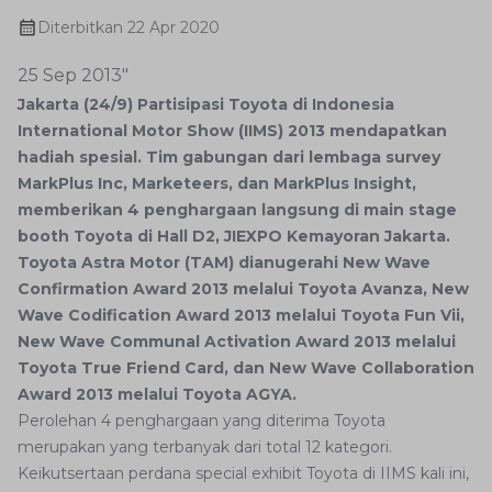
Diterbitkan
22 Apr 2020
25 Sep 2013"
Jakarta (24/9) Partisipasi Toyota di Indonesia
International Motor Show (IIMS) 2013 mendapatkan
hadiah spesial. Tim gabungan dari lembaga survey
MarkPlus Inc, Marketeers, dan MarkPlus Insight,
memberikan 4 penghargaan langsung di main stage
booth Toyota di Hall D2, JIEXPO Kemayoran Jakarta.
Toyota Astra Motor (TAM) dianugerahi New Wave
Confirmation Award 2013 melalui Toyota Avanza, New
Wave Codification Award 2013 melalui Toyota Fun Vii,
New Wave Communal Activation Award 2013 melalui
Toyota True Friend Card, dan New Wave Collaboration
Award 2013 melalui Toyota AGYA.
Perolehan 4 penghargaan yang diterima Toyota
merupakan yang terbanyak dari total 12 kategori.
Keikutsertaan perdana special exhibit Toyota di IIMS kali ini,