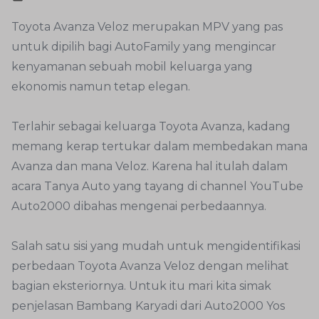
Toyota Avanza Veloz merupakan MPV yang pas
untuk dipilih bagi AutoFamily yang mengincar
kenyamanan sebuah mobil keluarga yang
ekonomis namun tetap elegan.
Terlahir sebagai keluarga Toyota Avanza, kadang
memang kerap tertukar dalam membedakan mana
Avanza dan mana Veloz. Karena hal itulah dalam
acara Tanya Auto yang tayang di channel YouTube
Auto2000 dibahas mengenai perbedaannya.
Salah satu sisi yang mudah untuk mengidentifikasi
perbedaan Toyota Avanza Veloz dengan melihat
bagian eksteriornya. Untuk itu mari kita simak
penjelasan Bambang Karyadi dari Auto2000 Yos