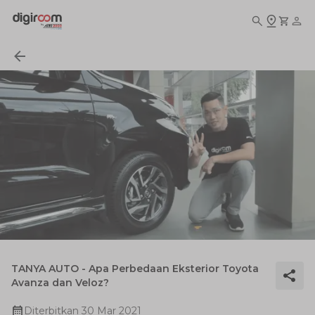
TANYA AUTO - Apa Perbedaan Eksterior Toyota
Avanza dan Veloz?
Diterbitkan
30 Mar 2021