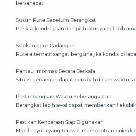
bersahabat.
Susun Rute Sebelum Berangkat
Periksa kondisi jalan dan pilih jalur yang lebih am
Siapkan Jalur Cadangan
Rute alternatif sangat berguna jika kondisi di la
Pantau Informasi Secara Berkala
Situasi genangan dapat berubah dalam waktu sin
Pertimbangkan Waktu Keberangkatan
Berangkat lebih awal dapat memberikan fleksibilit
Pastikan Kendaraan Siap Digunakan
Mobil Toyota yang terawat membantu meningkatk