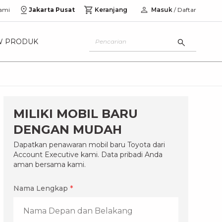
ami
Jakarta Pusat
Keranjang
Masuk
/ Daftar
W PRODUK
MILIKI MOBIL BARU
DENGAN MUDAH
Dapatkan penawaran mobil baru Toyota dari
Account Executive kami. Data pribadi Anda
aman bersama kami.
Nama Lengkap
*