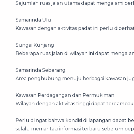
Sejumlah ruas jalan utama dapat mengalami perla
Samarinda Ulu
Kawasan dengan aktivitas padat ini perlu diperha
Sungai Kunjang
Beberapa ruas jalan di wilayah ini dapat mengala
Samarinda Seberang
Area penghubung menuju berbagai kawasan juga 
Kawasan Perdagangan dan Permukiman
Wilayah dengan aktivitas tinggi dapat terdampak
Perlu diingat bahwa kondisi di lapangan dapat 
selalu memantau informasi terbaru sebelum bep