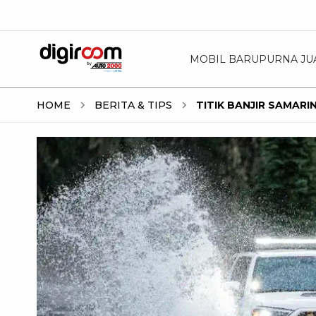
MOBIL BARU
PURNA JU
HOME
BERITA & TIPS
TITIK BANJIR SAMARIN