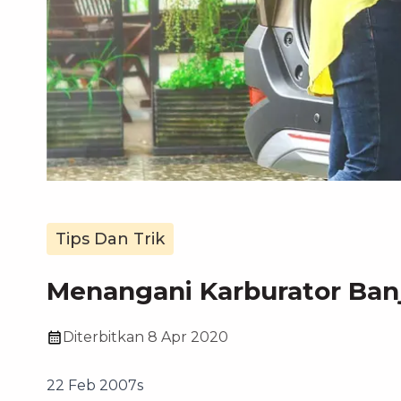
Tips Dan Trik
Menangani Karburator Banj
Diterbitkan
8 Apr 2020
22 Feb 2007s