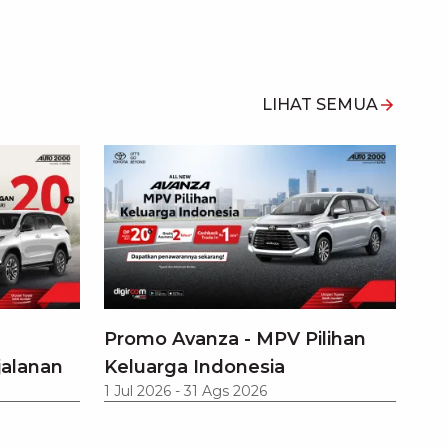
LIHAT SEMUA
Promo Avanza - MPV Pilihan
jalanan
Keluarga Indonesia
1 Jul 2026
-
31 Ags 2026