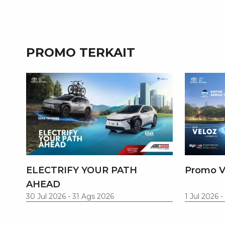
PROMO TERKAIT
ELECTRIFY YOUR PATH
Promo V
AHEAD
30 Jul 2026
-
31 Ags 2026
1 Jul 2026
-