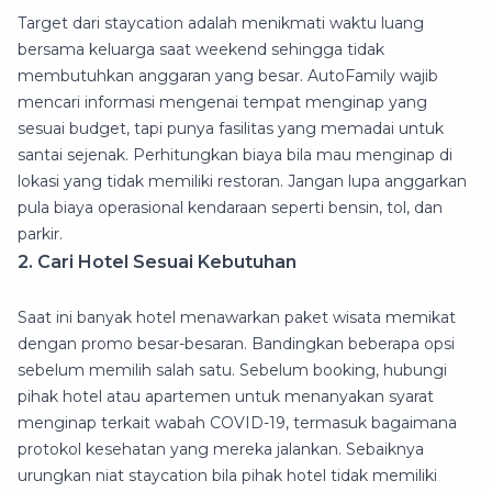
Target dari staycation adalah menikmati waktu luang
bersama keluarga saat weekend sehingga tidak
membutuhkan anggaran yang besar. AutoFamily wajib
mencari informasi mengenai tempat menginap yang
sesuai budget, tapi punya fasilitas yang memadai untuk
santai sejenak. Perhitungkan biaya bila mau menginap di
lokasi yang tidak memiliki restoran. Jangan lupa anggarkan
pula biaya operasional kendaraan seperti bensin, tol, dan
parkir.
2. Cari Hotel Sesuai Kebutuhan
Saat ini banyak hotel menawarkan paket wisata memikat
dengan promo besar-besaran. Bandingkan beberapa opsi
sebelum memilih salah satu. Sebelum booking, hubungi
pihak hotel atau apartemen untuk menanyakan syarat
menginap terkait wabah COVID-19, termasuk bagaimana
protokol kesehatan yang mereka jalankan. Sebaiknya
urungkan niat staycation bila pihak hotel tidak memiliki