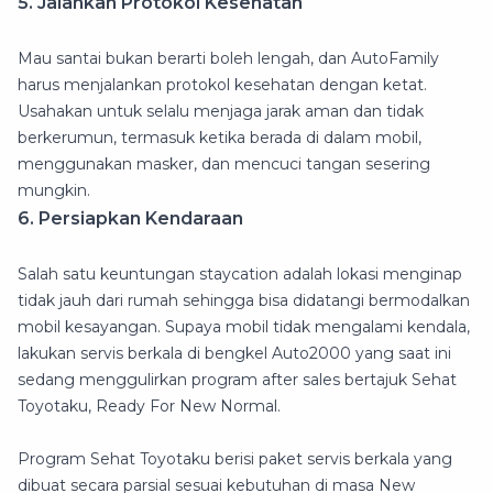
5. Jalankan Protokol Kesehatan
Mau santai bukan berarti boleh lengah, dan AutoFamily
harus menjalankan protokol kesehatan dengan ketat.
Usahakan untuk selalu menjaga jarak aman dan tidak
berkerumun, termasuk ketika berada di dalam mobil,
menggunakan masker, dan mencuci tangan sesering
mungkin.
6. Persiapkan Kendaraan
Salah satu keuntungan staycation adalah lokasi menginap
tidak jauh dari rumah sehingga bisa didatangi bermodalkan
mobil kesayangan. Supaya mobil tidak mengalami kendala,
lakukan servis berkala di bengkel Auto2000 yang saat ini
sedang menggulirkan program after sales bertajuk Sehat
Toyotaku, Ready For New Normal.
Program Sehat Toyotaku berisi paket servis berkala yang
dibuat secara parsial sesuai kebutuhan di masa New