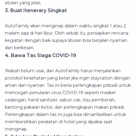
aturan yang jelas.
3. Buat Itenerary Singkat
AutoFamily akan menginap dalam waktu singkat 1 atau 2
malam saja di hari libur. Oleh sebab itu, persiapkan rencana
kegiatan dengan baik supaya liburan bisa berjalan nyaman
dan berkesan.
4. Bawa Tas Siaga COVID-19
Wabah belum usai, dan AutoFamily harus menjalankan
protokol kesehatan yang ketat jika ingin staycation dengan
aman dan nyaman. Tas ini berisi perlengkapan pribadi untuk
mencegah penularan virus COVID-19 seperti masker
cadangan, hand sanitizer, sabun cair, tisu pembersih,
kantong pakaian kotor, dan perlengkapan makan pribadi.
Perlengkapan dalam tas ini juga bisa dimanfaatkan untuk
membersihkan peralatan di hotel yang dipakai saat
menginap.