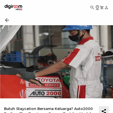
Butuh Staycation Bersama Keluarga? Auto2000