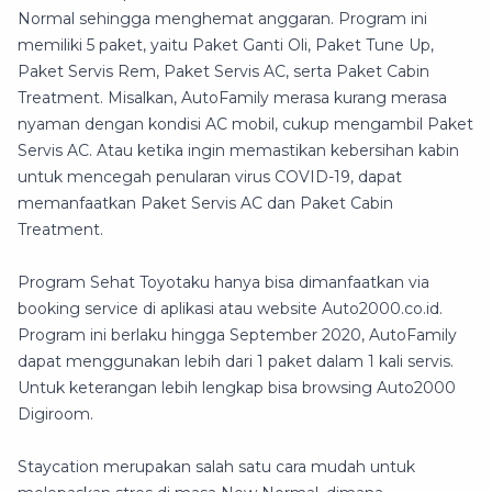
Normal sehingga menghemat anggaran. Program ini
memiliki 5 paket, yaitu Paket Ganti Oli, Paket Tune Up,
Paket Servis Rem, Paket Servis AC, serta Paket Cabin
Treatment. Misalkan, AutoFamily merasa kurang merasa
nyaman dengan kondisi AC mobil, cukup mengambil Paket
Servis AC. Atau ketika ingin memastikan kebersihan kabin
untuk mencegah penularan virus COVID-19, dapat
memanfaatkan Paket Servis AC dan Paket Cabin
Treatment.
Program Sehat Toyotaku hanya bisa dimanfaatkan via
booking service di aplikasi atau website Auto2000.co.id.
Program ini berlaku hingga September 2020, AutoFamily
dapat menggunakan lebih dari 1 paket dalam 1 kali servis.
Untuk keterangan lebih lengkap bisa browsing Auto2000
Digiroom.
Staycation merupakan salah satu cara mudah untuk