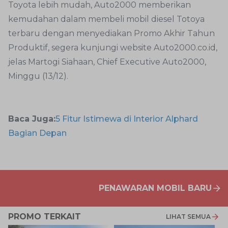
Toyota lebih mudah, Auto2000 memberikan
kemudahan dalam membeli mobil diesel Totoya
terbaru dengan menyediakan Promo Akhir Tahun
Produktif, segera kunjungi website Auto2000.co.id,
jelas Martogi Siahaan, Chief Executive Auto2000,
Minggu (13/12).
Baca Juga:
5 Fitur Istimewa di Interior Alphard
Bagian Depan
PENAWARAN MOBIL BARU
PROMO TERKAIT
LIHAT SEMUA