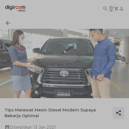
Tips Merawat Mesin Diesel Modern Supaya
Bekerja Optimal
Diterbitkan
13 Jan 2021