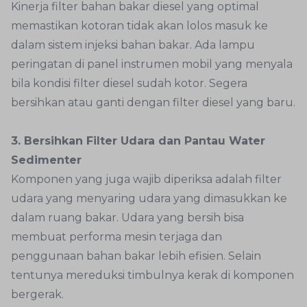
Kinerja filter bahan bakar diesel yang optimal
memastikan kotoran tidak akan lolos masuk ke
dalam sistem injeksi bahan bakar. Ada lampu
peringatan di panel instrumen mobil yang menyala
bila kondisi filter diesel sudah kotor. Segera
bersihkan atau ganti dengan filter diesel yang baru.
3. Bersihkan Filter Udara dan Pantau Water
Sedimenter
Komponen yang juga wajib diperiksa adalah filter
udara yang menyaring udara yang dimasukkan ke
dalam ruang bakar. Udara yang bersih bisa
membuat performa mesin terjaga dan
penggunaan bahan bakar lebih efisien. Selain
tentunya mereduksi timbulnya kerak di komponen
bergerak.