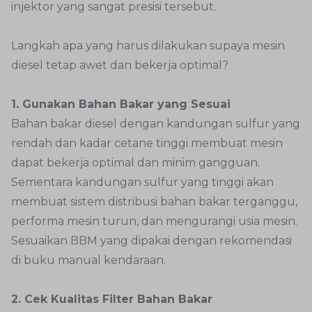
injektor yang sangat presisi tersebut.
Langkah apa yang harus dilakukan supaya mesin
diesel tetap awet dan bekerja optimal?
1. Gunakan Bahan Bakar yang Sesuai
Bahan bakar diesel dengan kandungan sulfur yang
rendah dan kadar cetane tinggi membuat mesin
dapat bekerja optimal dan minim gangguan.
Sementara kandungan sulfur yang tinggi akan
membuat sistem distribusi bahan bakar terganggu,
performa mesin turun, dan mengurangi usia mesin.
Sesuaikan BBM yang dipakai dengan rekomendasi
di buku manual kendaraan.
2. Cek Kualitas Filter Bahan Bakar