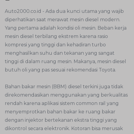
Auto2000.co.id - Ada dua kunci utama yang wajib
diperhatikan saat merawat mesin diesel modern.
Yang pertama adalah kondisi oli mesin. Beban kerja
mesin diesel terbilang ekstrem karena rasio
kompresi yang tinggi dan kehadiran turbo
menghasilkan suhu dan tekanan yang sangat
tinggi di dalam ruang mesin. Makanya, mesin diesel
butuh oli yang pas sesuai rekomendasi Toyota.
Bahan bakar mesin (BBM) diesel terkini juga tidak
direkomendasikan menggunakan yang berkualitas
rendah karena aplikasi sistem common rail yang
menyemprotkan bahan bakar ke ruang bakar
dengan injektor bertekanan ekstra tinggi yang
dikontrol secara elektronik. Kotoran bisa merusak