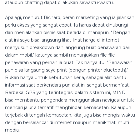
ataupun chatting dapat dilakukan sewaktu-waktu.
Apalagi, menurut Richard, peran marketing yang ia jalankan
perlu akses yang sangat cepat. Ia harus dapat dihubungi
dan menjalankan bisnis saat berada di manapun. "Dengan
alat ini saya bisa langsung lihat-lihat harga di internet,
menyusun breakdown dan langsung buat penawaran dari
dalam mobil," katanya sambil menunjukkan file-file
penawaran yang pernah ia buat. Tak hanya itu, "Penawaran
pun bisa langsung saya print (dengan printer bluetooth)."
Bukan hanya untuk kebutuhan kerja, sebagai alat bantu
informasi saat berkendara pun alat ini sangat bermanfaat.
Berbekal GPS yang terintegrasi dalam sistem ini, MIND
bisa membantu pengendara menggunakan navigasi untuk
mencari jalur alternatif menghindari kemacetan. Kalaupun
terjebak di tengah kemacetan, kita juga bisa mengisi waktu
dengan berselancar di internet maupun menikmati multi
media.