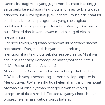
Karena itu, bagi Anda yang juga memiliki mobilitas tinggi
serta perlu kelengkapan teknologi informasi terkini tak ada
salahnya untuk mengikuti jejak Richard. Paling tidak saat ini
sudah ada beberapa pengendara yang melengkapi
mobilnya dengan perangkat tersebut. Rasanya, karena ini
pula Richard dan kawan-kawan mulai sering di-ekspose
media massa.
Dari segi teknis, kegunaan perangkat ini memang sangat
membantu. Dan jauh lebih nyaman ketimbang
menggunakan teknologi sebelum-sebelumnya. Misalnya,
sebut saja tentang kemampuan laptop/notebook atau
PDA (Personal Digital Assistant).
Menurut Jefry Cucu, justru karena beberapa kelemahan
PDA itulah yang mendorong ia mendevelop carputer ini.
Menurutnya, PDA memiliki tiga kelemahan yang membuat
otomania kurang nyaman menggunakan teknologi
komputer di dalam mobil. Pertama, layarnya kecil. Kedua,
prosesornya lemah. Ketiga, boros baterai.