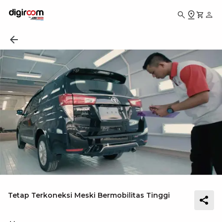
Tetap Terkoneksi Meski Bermobilitas Tinggi