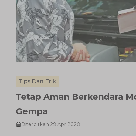
Tips Dan Trik
Tetap Aman Berkendara Mob
Gempa
Diterbitkan
29 Apr 2020