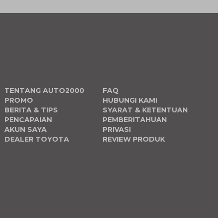
TENTANG AUTO2000
FAQ
PROMO
HUBUNGI KAMI
BERITA & TIPS
SYARAT & KETENTUAN
PENCAPAIAN
PEMBERITAHUAN
AKUN SAYA
PRIVASI
DEALER TOYOTA
REVIEW PRODUK