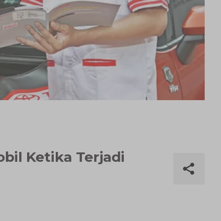
il Ketika Terjadi