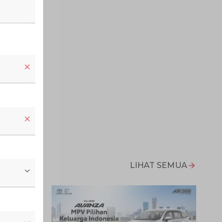
LIHAT SEMUA