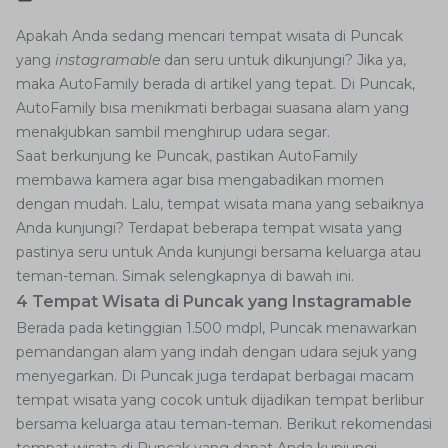
Apakah Anda sedang mencari tempat wisata di Puncak
yang
instagramable
dan seru untuk dikunjungi? Jika ya,
maka AutoFamily berada di artikel yang tepat. Di Puncak,
AutoFamily bisa menikmati berbagai suasana alam yang
menakjubkan sambil menghirup udara segar.
Saat berkunjung ke Puncak, pastikan AutoFamily
membawa kamera agar bisa mengabadikan momen
dengan mudah. Lalu, tempat wisata mana yang sebaiknya
Anda kunjungi? Terdapat beberapa tempat wisata yang
pastinya seru untuk Anda kunjungi bersama keluarga atau
teman-teman. Simak selengkapnya di bawah ini.
4 Tempat Wisata di Puncak yang Instagramable
Berada pada ketinggian 1.500 mdpl, Puncak menawarkan
pemandangan alam yang indah dengan udara sejuk yang
menyegarkan. Di Puncak juga terdapat berbagai macam
tempat wisata yang cocok untuk dijadikan tempat berlibur
bersama keluarga atau teman-teman. Berikut rekomendasi