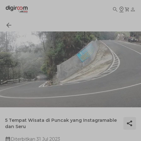
5 Tempat Wisata di Puncak yang Instagramable
dan Seru
Diterbitkan
31 Jul 2023