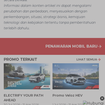
Informasi dalam konten artikel ini dapat mengalami
perubahan dan perbedaan, menyesuaikan dengan
perkembangan, situasi, strategi bisnis, kemajuan
teknologi dan kebijakan tertentu tanpa pemberitahuan
terlebih dahulu.
PENAWARAN MOBIL BARU
PROMO TERKAIT
LIHAT SEMUA
P
ELECTRIFY YOUR PATH
Promo Veloz HEV
×
T
AHEAD
Pe
1 
30 Jul 2026
-
31 Ags 2026
1 Jul 2026
-
31 Ags 2026