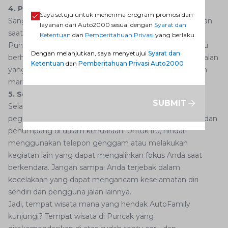
4. Perhatikan Kondisi Jalan
Saya setuju untuk menerima program promosi dan
Sangat penting untuk selalu memperhatikan kondisi jalan
layanan dari Auto2000 sesuai dengan
Syarat dan
saat berkendara di pegunungan, terutama saat menuju
Ketentuan
dan
Pemberitahuan Privasi
yang berlaku.
Puncak yang seringkali dikelilingi oleh kabut tebal. Selalu
Dengan melanjutkan, saya menyetujui
Syarat dan
berhati-hati dan mengurangi kecepatan saat melintasi jalan
Ketentuan
dan
Pemberitahuan Privasi Auto2000
yang licin akibat hujan atau kabut, serta memperhatikan
marka jalan yang menjadi panduan pada malam hari.
5. Selalu Menjaga Konsentrasi
SUBMIT
Selalu menjaga konsentrasi saat berkendara di jalan
pegunungan sangat penting untuk keselamatan Anda dan
penumpang di dalam kendaraan. Untuk itu, hindari
menggunakan telepon genggam atau melakukan
kegiatan lain yang dapat mengalihkan fokus Anda saat
berkendara. Jangan sampai Anda terjebak dalam
kecelakaan yang dapat mengancam keselamatan diri
sendiri dan pengguna jalan lainnya.
Jadi, tempat wisata mana yang hendak AutoFamily
kunjungi? Tempat wisata di Puncak yang