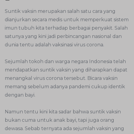
Suntik vaksin merupakan salah satu cara yang
dianjurkan secara medis untuk memperkuat sistem
imun tubuh kita terhadap berbagai penyakit. Salah
satunya yang kini jadi perbincangan nasional dan
dunia tentu adalah vaksinasi virus corona.
Sejumlah tokoh dan warga negara Indonesia telah
mendapatkan suntik vaksin yang diharapkan dapat
menangkal virus corona tersebut. Bicara vaksin
memang sebelum adanya pandemi cukup identik
dengan bayi.
Namun tentu kini kita sadar bahwa suntik vaksin
bukan cuma untuk anak bayi, tapi juga orang
dewasa. Sebab ternyata ada sejumlah vaksin yang