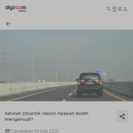
Setelah Disuntik Vaksin Apakah Boleh
Mengemudi?
Diterbitkan
19 Feb 2021