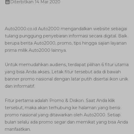
Diterbitkan
14 Mar 2020
Auto2000.co.id Auto2000 mengandalkan website sebagai
tulang punggung penyebaran informasi secara digital. Baik
berupa berita Auto2000, promo, tips hingga sajian layanan
prima milik Auto2000 lainnya.
Untuk memudahkan audiens, terdapat pilihan 6 fitur utama
yang bisa Anda akses. Letak fitur tersebut ada di bawah
banner promo nasional dengan latar putih disertai ikon unik
dan informatif.
Fitur pertama adalah Promo & Diskon. Saat Anda klik
tersebut, maka akan terhubung ke halaman yang berisi
promo nasional yang ditawarkan oleh Auto2000. Setiap
bulan selalu ada promo segar dan memikat yang bisa Anda
manfaatkan.