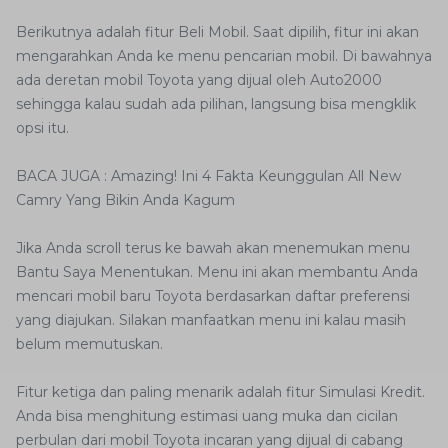
Berikutnya adalah fitur Beli Mobil. Saat dipilih, fitur ini akan
mengarahkan Anda ke menu pencarian mobil. Di bawahnya
ada deretan mobil Toyota yang dijual oleh Auto2000
sehingga kalau sudah ada pilihan, langsung bisa mengklik
opsi itu.
BACA JUGA : Amazing! Ini 4 Fakta Keunggulan All New
Camry Yang Bikin Anda Kagum
Jika Anda scroll terus ke bawah akan menemukan menu
Bantu Saya Menentukan. Menu ini akan membantu Anda
mencari mobil baru Toyota berdasarkan daftar preferensi
yang diajukan. Silakan manfaatkan menu ini kalau masih
belum memutuskan.
Fitur ketiga dan paling menarik adalah fitur Simulasi Kredit.
Anda bisa menghitung estimasi uang muka dan cicilan
perbulan dari mobil Toyota incaran yang dijual di cabang