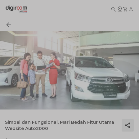
Simpel dan Fungsional, Mari Bedah Fitur Utama
Website Auto2000