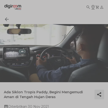
Ada Siklon Tropis Paddy, Begini Mengemudi
Aman di Tengah Hujan Deras
Diterbitkan
30 Nov 2021