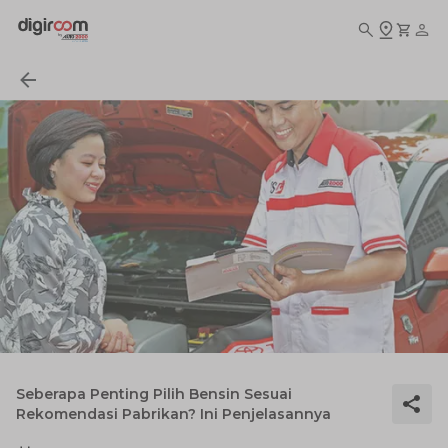
Seberapa Penting Pilih Bensin Sesuai
Rekomendasi Pabrikan? Ini Penjelasannya