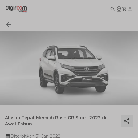
Alasan Tepat Memilih Rush GR Sport 2022 di
Awal Tahun
Diterbitkan
31 Jan 2022