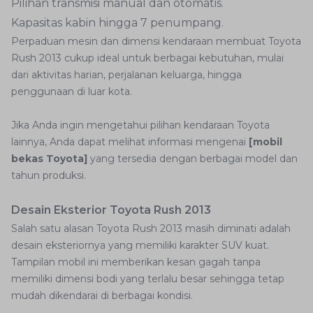
Pilihan transmisi manual dan otomatis.
Kapasitas kabin hingga 7 penumpang.
Perpaduan mesin dan dimensi kendaraan membuat Toyota
Rush 2013 cukup ideal untuk berbagai kebutuhan, mulai
dari aktivitas harian, perjalanan keluarga, hingga
penggunaan di luar kota.
Jika Anda ingin mengetahui pilihan kendaraan Toyota
lainnya, Anda dapat melihat informasi mengenai
[mobil
bekas Toyota]
yang tersedia dengan berbagai model dan
tahun produksi.
Desain Eksterior Toyota Rush 2013
Salah satu alasan Toyota Rush 2013 masih diminati adalah
desain eksteriornya yang memiliki karakter SUV kuat.
Tampilan mobil ini memberikan kesan gagah tanpa
memiliki dimensi bodi yang terlalu besar sehingga tetap
mudah dikendarai di berbagai kondisi.