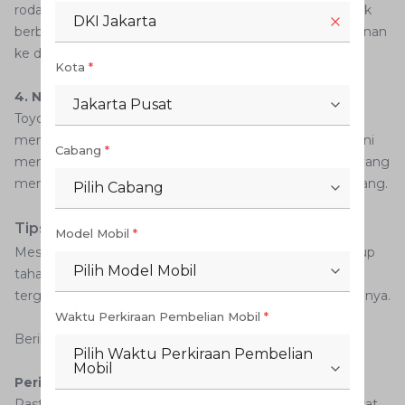
roda belakang, Toyota Rush 2013 dapat digunakan untuk
DKI Jakarta
berbagai kondisi jalan, baik di perkotaan maupun perjalanan
ke daerah dengan kontur jalan yang lebih menantang.
Kota
*
4. Nilai Jual Kembali Stabil
Jakarta Pusat
Toyota Rush termasuk salah satu model Toyota yang
memiliki pasar cukup kuat di segmen mobil bekas. Hal ini
Cabang
*
membuatnya menjadi pilihan menarik bagi pengguna yang
mempertimbangkan nilai kendaraan dalam jangka panjang.
Pilih Cabang
Tips Membeli Toyota Rush 2013 Bekas
Model Mobil
*
Meskipun Toyota Rush dikenal sebagai mobil yang cukup
Pilih Model Mobil
tahan lama, kondisi setiap unit bekas dapat berbeda
tergantung riwayat pemakaian dan perawatan sebelumnya.
Waktu Perkiraan Pembelian Mobil
*
Berikut beberapa hal yang perlu diperhatikan:
Pilih Waktu Perkiraan Pembelian
Mobil
Periksa Riwayat Servis Kendaraan
Pastikan mobil memiliki catatan servis yang jelas. Riwayat