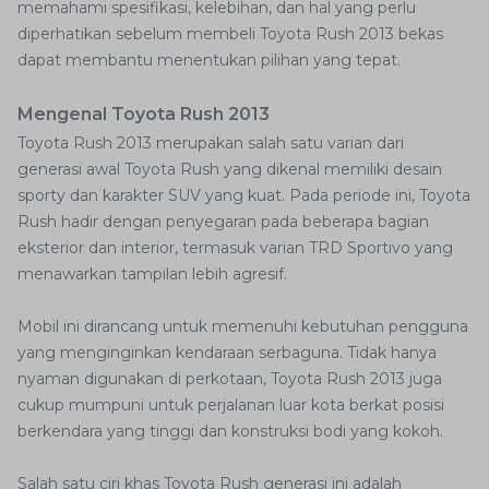
memahami spesifikasi, kelebihan, dan hal yang perlu
diperhatikan sebelum membeli Toyota Rush 2013 bekas
dapat membantu menentukan pilihan yang tepat.
Mengenal Toyota Rush 2013
Toyota Rush 2013 merupakan salah satu varian dari
generasi awal Toyota Rush yang dikenal memiliki desain
sporty dan karakter SUV yang kuat. Pada periode ini, Toyota
Rush hadir dengan penyegaran pada beberapa bagian
eksterior dan interior, termasuk varian TRD Sportivo yang
menawarkan tampilan lebih agresif.
Mobil ini dirancang untuk memenuhi kebutuhan pengguna
yang menginginkan kendaraan serbaguna. Tidak hanya
nyaman digunakan di perkotaan, Toyota Rush 2013 juga
cukup mumpuni untuk perjalanan luar kota berkat posisi
berkendara yang tinggi dan konstruksi bodi yang kokoh.
Salah satu ciri khas Toyota Rush generasi ini adalah