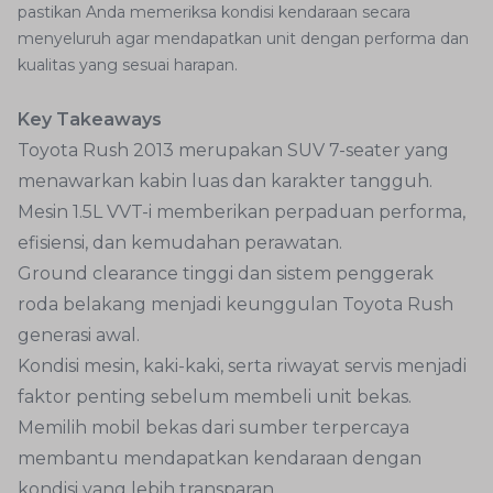
pastikan Anda memeriksa kondisi kendaraan secara
menyeluruh agar mendapatkan unit dengan performa dan
kualitas yang sesuai harapan.
Key Takeaways
Toyota Rush 2013 merupakan SUV 7-seater yang
menawarkan kabin luas dan karakter tangguh.
Mesin 1.5L VVT-i memberikan perpaduan performa,
efisiensi, dan kemudahan perawatan.
Ground clearance tinggi dan sistem penggerak
roda belakang menjadi keunggulan Toyota Rush
generasi awal.
Kondisi mesin, kaki-kaki, serta riwayat servis menjadi
faktor penting sebelum membeli unit bekas.
Memilih mobil bekas dari sumber terpercaya
membantu mendapatkan kendaraan dengan
kondisi yang lebih transparan.