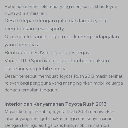
Beberapa elemen eksterior yang menjadi ciri khas Toyota
Rush 2013 antara lain:
Desain depan dengan grille dan lampu yang
memberikan kesan sporty.
Ground clearance tinggi untuk menghadapi jalan
yang bervariasi.
Bentuk bodi SUV dengan garis tegas.
Varian TRD Sportivo dengan tambahan aksen
eksterior yang lebih sporty.
Desain tersebut membuat Toyota Rush 2013 masih terlihat
relevan bagi pengguna yang menginginkan mobil keluarga
dengan tampilan tangguh.
Interior dan Kenyamanan Toyota Rush 2013
Masuk ke bagian kabin, Toyota Rush 2013 menawarkan
interior yang mengutamakan fungsi dan kenyamanan.
Dengan konfigurasi tiga baris kursi, mobil ini mampu