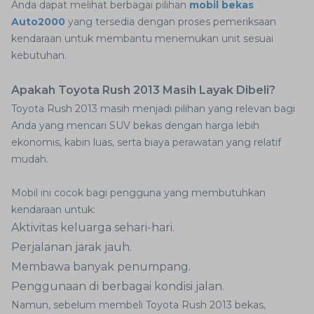
Anda dapat melihat berbagai pilihan
mobil bekas
Auto2000
yang tersedia dengan proses pemeriksaan
kendaraan untuk membantu menemukan unit sesuai
kebutuhan.
Apakah Toyota Rush 2013 Masih Layak Dibeli?
Toyota Rush 2013 masih menjadi pilihan yang relevan bagi
Anda yang mencari SUV bekas dengan harga lebih
ekonomis, kabin luas, serta biaya perawatan yang relatif
mudah.
Mobil ini cocok bagi pengguna yang membutuhkan
kendaraan untuk:
Aktivitas keluarga sehari-hari.
Perjalanan jarak jauh.
Membawa banyak penumpang.
Penggunaan di berbagai kondisi jalan.
Namun, sebelum membeli Toyota Rush 2013 bekas,