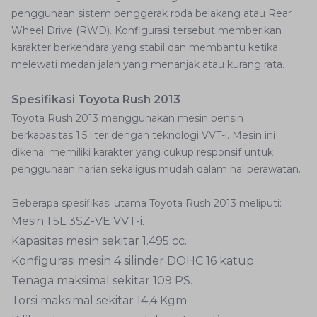
penggunaan sistem penggerak roda belakang atau Rear
Wheel Drive (RWD). Konfigurasi tersebut memberikan
karakter berkendara yang stabil dan membantu ketika
melewati medan jalan yang menanjak atau kurang rata.
Spesifikasi Toyota Rush 2013
Toyota Rush 2013 menggunakan mesin bensin
berkapasitas 1.5 liter dengan teknologi VVT-i. Mesin ini
dikenal memiliki karakter yang cukup responsif untuk
penggunaan harian sekaligus mudah dalam hal perawatan.
Beberapa spesifikasi utama Toyota Rush 2013 meliputi:
Mesin 1.5L 3SZ-VE VVT-i.
Kapasitas mesin sekitar 1.495 cc.
Konfigurasi mesin 4 silinder DOHC 16 katup.
Tenaga maksimal sekitar 109 PS.
Torsi maksimal sekitar 14,4 Kgm.