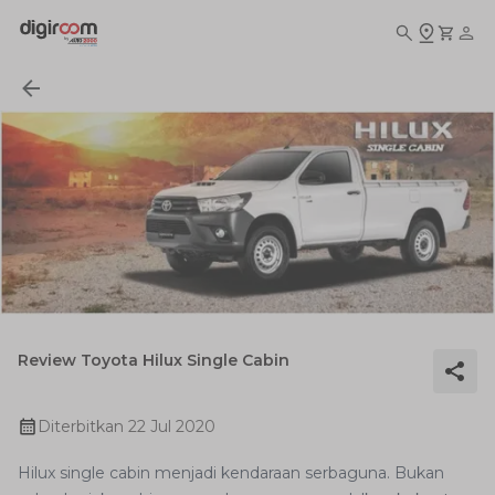
Review Toyota Hilux Single Cabin
Diterbitkan
22 Jul 2020
Hilux single cabin menjadi kendaraan serbaguna. Bukan