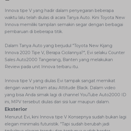
Innova tipe V yang hadir dalam penyegaran beberapa
waktu lalu telah diulas di acara Tanya Auto. Kini Toyota New
Innova memiliki tampilan semakin segar dengan berbagai
pembaruan di beberapa titik.
Dalam Tanya Auto yang berjudul "Toyota New Kijang
Innova 2020 Tipe V, Berapa Cicilannya?", Evi selaku Counter
Sales Auto2000 Tangerang, Banten yang melakukan
Review pada unit Innova terbaru itu.
Innova tipe V yang diulas Evi tampak sangat memikat
dengan warna hitam atau Attitude Black. Dalam video
yang bisa Anda simak lagi di channel YouTube Auto2000 ID
ini, MPV tersebut diulas dari sisi luar maupun dalam.
Eksterior
Menurut Evi, kini Innova tipe V Konsepnya sudah bukan lagi
elegan minimalis futuristik. "Tapi sudah berubah jadi