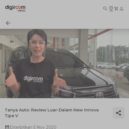
Tanya Auto: Review Luar-Dalam New Innova
Tipe V
Diterbitkan
5 Nov 2020