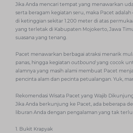
Jika Anda mencari tempat yang menawarkan ud
serta beragam kegiatan seru, maka Pacet adalah 
di ketinggian sekitar 1.200 meter di atas permu
yang terletak di Kabupaten Mojokerto, Jawa Tim
suasana yang tenang.
Pacet menawarkan berbagai atraksi menarik mulai 
panas, hingga kegiatan
outbound
yang cocok un
alamnya yang masih alami membuat Pacet menjad
pencinta alam dan pecinta petualangan. Yuk, mari 
Rekomendasi Wisata Pacet yang Wajib Dikunjun
Jika Anda berkunjung ke Pacet, ada beberapa des
liburan Anda dengan pengalaman yang tak terlupa
1. Bukit Krapyak