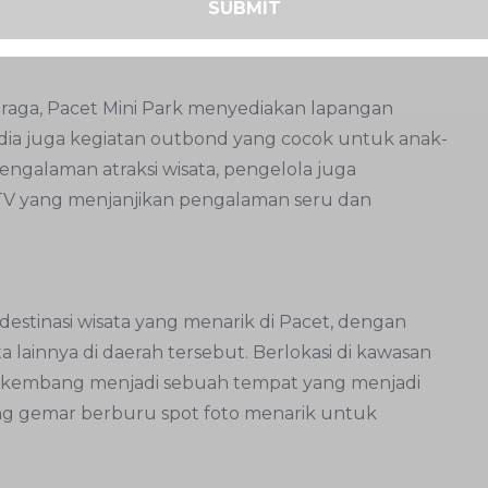
SUBMIT
jau dan lampu gantung berbentuk bola yang
raga, Pacet Mini Park menyediakan lapangan
sedia juga kegiatan outbond yang cocok untuk anak-
galaman atraksi wisata, pengelola juga
an ATV yang menjanjikan pengalaman seru dan
stinasi wisata yang menarik di Pacet, dengan
lainnya di daerah tersebut. Berlokasi di kawasan
rkembang menjadi sebuah tempat yang menjadi
ang gemar berburu spot foto menarik untuk