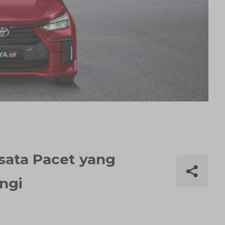
ata Pacet yang
ngi