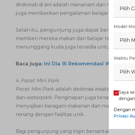
dinikmati di sini adalah menanam dan merawat ta
Pilih 
juga memberikan pengalaman belajar tentang p
Model Mo
Selain itu, pengunjung juga dapat berinteraksi l
memberi mereka makan dan belajar tentang car
Pilih 
menunggang kuda juga tersedia untuk menamba
Waktu Pe
Baca juga:
Ini Dia 15 Rekomendasi Wisata Yog
Pilih 
4.
Pacet Mini Park
Pacet Mini Park
adalah destinasi wisata yang te
Saya se
dan
waterpark
. Penginapan juga tersedia untuk 
denga
menyajikan beragam makanan dan menyediaka
Dengan me
renang dengan fasilitas unik.
Privasi A
Bagi pengunjung yang ingin bersantai sambil be