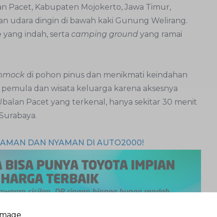
an Pacet, Kabupaten Mojokerto, Jawa Timur,
 udara dingin di bawah kaki Gunung Welirang.
 yang indah, serta
camping ground
yang ramai
mmock
di pohon pinus dan menikmati keindahan
 pemula dan wisata keluarga karena aksesnya
alan Pacet yang terkenal, hanya sekitar 30 menit
 Surabaya.
 AMAN DAN NYAMAN DI AUTO2000!