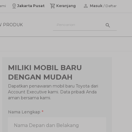
ami
Jakarta Pusat
Keranjang
Masuk
/ Daftar
W PRODUK
MILIKI MOBIL BARU
DENGAN MUDAH
Dapatkan penawaran mobil baru Toyota dari
Account Executive kami. Data pribadi Anda
aman bersama kami.
Nama Lengkap
*