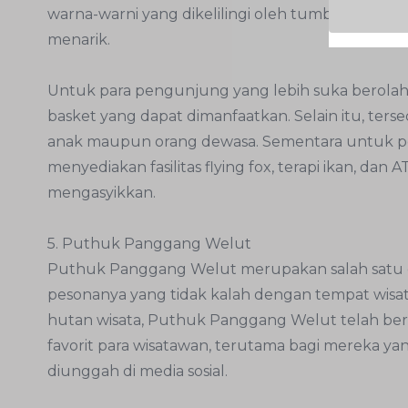
warna-warni yang dikelilingi oleh tumbuhan hi
menarik.
Untuk para pengunjung yang lebih suka berolah
basket yang dapat dimanfaatkan. Selain itu, ter
anak maupun orang dewasa. Sementara untuk pen
menyediakan fasilitas flying fox, terapi ikan, d
mengasyikkan.
5. Puthuk Panggang Welut
Puthuk Panggang Welut merupakan salah satu de
pesonanya yang tidak kalah dengan tempat wisata 
hutan wisata, Puthuk Panggang Welut telah be
favorit para wisatawan, terutama bagi mereka y
diunggah di media sosial.