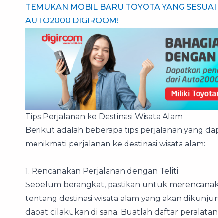
TEMUKAN MOBIL BARU TOYOTA YANG SESUAI
AUTO2000 DIGIROOM!
Tips Perjalanan ke Destinasi Wisata Alam
Berikut adalah beberapa tips perjalanan yang
menikmati perjalanan ke destinasi wisata alam:
1. Rencanakan Perjalanan dengan Teliti
Sebelum berangkat, pastikan untuk merencanakan 
tentang destinasi wisata alam yang akan dikunjung
dapat dilakukan di sana. Buatlah daftar peralat