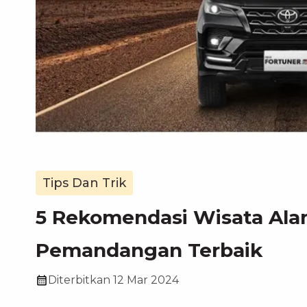
Tips Dan Trik
5 Rekomendasi Wisata Ala
Pemandangan Terbaik
Diterbitkan
12 Mar 2024