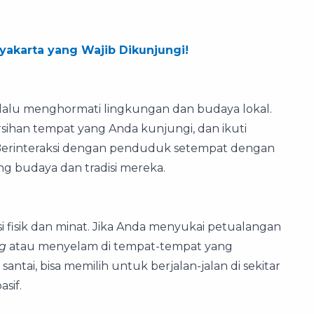
yakarta yang Wajib Dikunjungi!
selalu menghormati lingkungan dan budaya lokal.
sihan tempat yang Anda kunjungi, dan ikuti
. Berinteraksi dengan penduduk setempat dengan
ang budaya dan tradisi mereka.
si fisik dan minat. Jika Anda menyukai petualangan
ng
atau menyelam di tempat-tempat yang
antai, bisa memilih untuk berjalan-jalan di sekitar
sif.