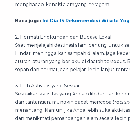
menghadapi kondisi alam yang beragam.
Baca juga:
Ini Dia 15 Rekomendasi Wisata Yog
2. Hormati Lingkungan dan Budaya Lokal
Saat menjelajahi destinasi alam, penting untuk 
Hindari meninggalkan sampah di alam, jaga keber
aturan-aturan yang berlaku di daerah tersebut
sopan dan hormat, dan pelajari lebih lanjut tent
3. Pilih Aktivitas yang Sesuai
Sesuaikan aktivitas yang Anda pilih dengan kondi
dan tantangan, mungkin dapat mencoba
tracki
menantang. Namun, jika Anda lebih suka aktivitas s
dan menikmati pemandangan alam secara lebih pa