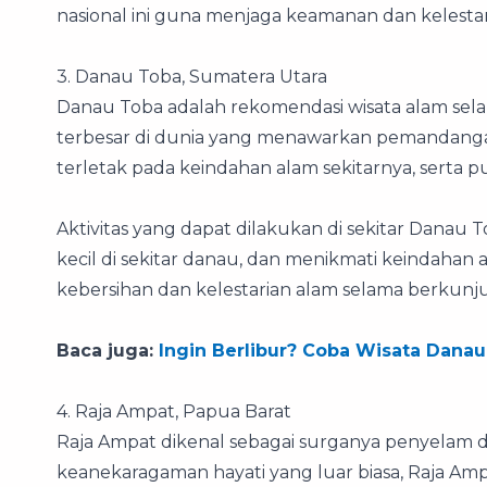
nasional ini guna menjaga keamanan dan kelestar
3. Danau Toba, Sumatera Utara
Danau Toba adalah rekomendasi wisata alam sel
terbesar di dunia yang menawarkan pemandang
terletak pada keindahan alam sekitarnya, serta p
Aktivitas yang dapat dilakukan di sekitar Danau 
kecil di sekitar danau, dan menikmati keindahan
kebersihan dan kelestarian alam selama berkun
Baca juga:
Ingin Berlibur? Coba Wisata Danau
4. Raja Ampat, Papua Barat
Raja Ampat dikenal sebagai surganya penyelam d
keanekaragaman hayati yang luar biasa, Raja A