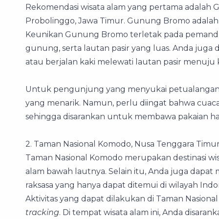
Rekomendasi wisata alam yang pertama adalah 
Probolinggo, Jawa Timur. Gunung Bromo adalah sal
Keunikan Gunung Bromo terletak pada pemanda
gunung, serta lautan pasir yang luas. Anda jug
atau berjalan kaki melewati lautan pasir menuj
Untuk pengunjung yang menyukai petualangan
yang menarik. Namun, perlu diingat bahwa cuac
sehingga disarankan untuk membawa pakaian ha
2. Taman Nasional Komodo, Nusa Tenggara Timu
Taman Nasional Komodo merupakan destinasi wi
alam bawah lautnya. Selain itu, Anda juga dapat
raksasa yang hanya dapat ditemui di wilayah Indo
Aktivitas yang dapat dilakukan di Taman Nasiona
tracking
. Di tempat wisata alam ini, Anda disar