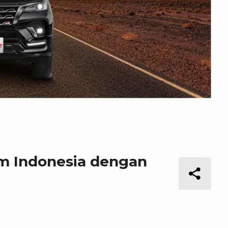
m Indonesia dengan