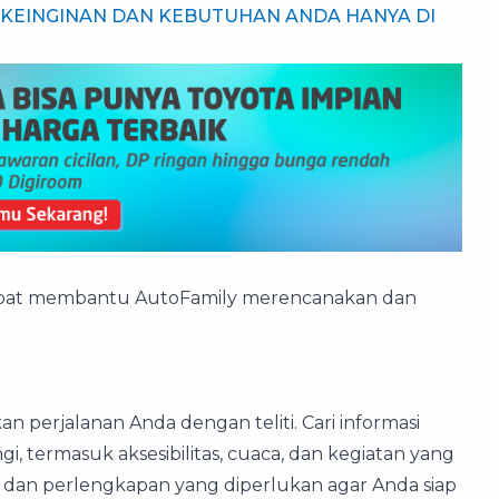
 KEINGINAN DAN KEBUTUHAN ANDA HANYA DI
 dapat membantu AutoFamily merencanakan dan
perjalanan Anda dengan teliti. Cari informasi
i, termasuk aksesibilitas, cuaca, dan kegiatan yang
an dan perlengkapan yang diperlukan agar Anda siap