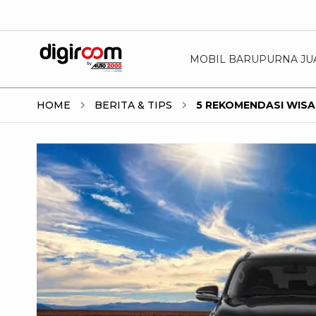
MOBIL BARU
PURNA JU
HOME
BERITA & TIPS
5 REKOMENDASI WIS