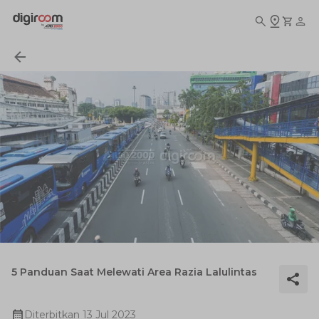
5 Panduan Saat Melewati Area Razia Lalulintas
Diterbitkan
13 Jul 2023