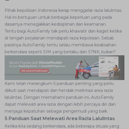
Pihak kepolisian Indonesia kerap menggelar razia lalulintas.
Hal ini bertujuan untuk berbagai keperluan yang pada
dasarnya menegakkan kedisiplinan dan keamanan.
Tentu bagi AutoFamily tak perlu khawatir dan kaget ketika
di tengah perjalanan mendapati razia kepolisian. Sebab
pastinya AutoFamily tentu selalu membawa keabsahan
berkendara seperti SIM yang berlaku dan STNK, bukan?
Kami telah merangkum 5 panduan penting yang perlu
diikuti saat mendapati dan hendak melintasi area razia
lalulintas. Dengan memahami panduan ini, AutoFamily
dapat melewati area razia dengan lebih percaya diri dan
menjaga kepatuhan sebagai pengemudi yang baik.
5 Panduan Saat Melewati Area Razia Lalulintas
Ketika kita sedang berkendara, ada beberapa situasi yang