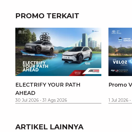
PROMO TERKAIT
ELECTRIFY YOUR PATH
Promo V
AHEAD
30 Jul 2026
-
31 Ags 2026
1 Jul 2026
-
ARTIKEL LAINNYA