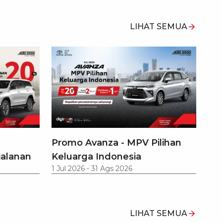
LIHAT SEMUA
Promo Avanza - MPV Pilihan
jalanan
Keluarga Indonesia
1 Jul 2026
-
31 Ags 2026
LIHAT SEMUA