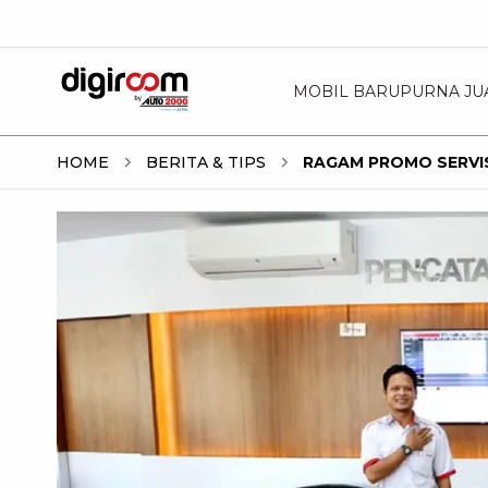
MOBIL BARU
PURNA JU
HOME
BERITA & TIPS
RAGAM PROMO SERVI