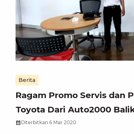
Berita
Ragam Promo Servis dan 
Toyota Dari Auto2000 Bal
Diterbitkan
6 Mar 2020