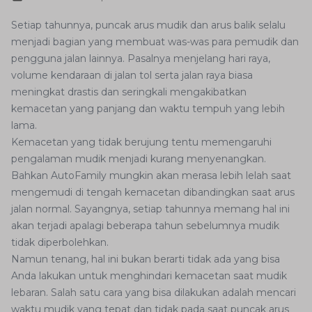
Setiap tahunnya, puncak arus mudik dan arus balik selalu
menjadi bagian yang membuat was-was para pemudik dan
pengguna jalan lainnya. Pasalnya menjelang hari raya,
volume kendaraan di jalan tol serta jalan raya biasa
meningkat drastis dan seringkali mengakibatkan
kemacetan yang panjang dan waktu tempuh yang lebih
lama.
Kemacetan yang tidak berujung tentu memengaruhi
pengalaman mudik menjadi kurang menyenangkan.
Bahkan AutoFamily mungkin akan merasa lebih lelah saat
mengemudi di tengah kemacetan dibandingkan saat arus
jalan normal. Sayangnya, setiap tahunnya memang hal ini
akan terjadi apalagi beberapa tahun sebelumnya mudik
tidak diperbolehkan.
Namun tenang, hal ini bukan berarti tidak ada yang bisa
Anda lakukan untuk menghindari kemacetan saat mudik
lebaran. Salah satu cara yang bisa dilakukan adalah mencari
waktu mudik yang tepat dan tidak pada saat puncak arus