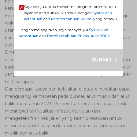
bertujuan untuk mengakomodasi peningkatan volume
Saya setuju untuk menerima program promosi dan
kendaraan pada puncak arus mudik dan arus balik.
layanan dari Auto2000 sesuai dengan
Syarat dan
Selain itu, penambahan ruas jalan juga dapat mengurangi
Ketentuan
dan
Pemberitahuan Privasi
yang berlaku.
waktu tempuh dan mengurangi kemacetan pada jalur
utama. Pemerintah melakukan pembangunan ruas jalan
Dengan melanjutkan, saya menyetujui
Syarat dan
Ketentuan
dan
Pemberitahuan Privasi Auto2000
baru, memperbaiki jalan yang rusak, dan memperlebar jalan
yang sempit.
Diharapkan dengan penambahan ruas jalan ini dapat
mempercepat laju kendaraan dan mengurangi kemacetan
SUBMIT
pada puncak arus mudik dan arus balik. Salah satu ruas jalan
yang ditambah selama momen mudik hari raya adalah jalan
tol Cikampek.
Dari berbagai upaya dan kebijakan di atas, diharapkan dapat
mengurangi kemacetan pada puncak arus mudik dan arus
balik pada tahun 2023. Pemerintah terus berupaya untuk
meningkatkan kualitas infrastruktur jalan dan
mengefektifkan kebijakan yang telah diterapkan untuk
menciptakan kelancaran lalu lintas pada saat puncak arus
mudik dan arus balik.