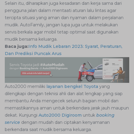
Selain itu, diharapkan juga kesadaran dan kerja sama dari
pengguna jalan dalam mentaati aturan lalu lintas agar
tercipta situasi yang aman dan nyaman dalam perjalanan
mudik. AutoFamily, jangan lupa juga untuk melakukan
servis berkala agar mobil tetap optimal saat digunakan
mudik bersama keluarga.
Baca juga:
Info Mudik Lebaran 2023: Syarat, Peraturan,
Dan Prediksi Puncak Arus
Auto2000 memiliki
layanan bengkel Toyota
yang
dilengkapi dengan teknisi ahli dan alat lengkap yang siap
membantu Anda mengecek seluruh bagian mobil dan
memastikannya aman untuk berkendara jarak jauh maupun
dekat. Kunjungi
Auto2000 Digiroom
untuk
booking
service
dengan mudah dan ciptakan kenyamanan
berkendara saat mudik bersama keluarga.