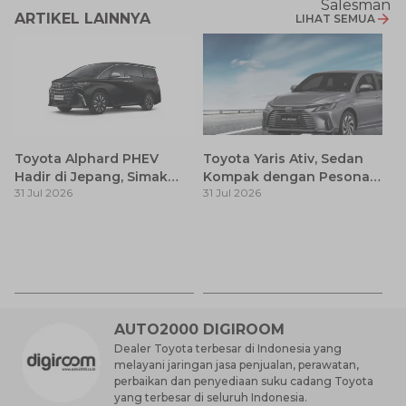
ARTIKEL LAINNYA
LIHAT SEMUA
Toyota Alphard PHEV
Toyota Yaris Ativ, Sedan
Hadir di Jepang, Simak
Kompak dengan Pesona
31 Jul 2026
31 Jul 2026
Pembaruan dan Fitur
Modern
Premiumnya
H
M
31
Es
Ha
M
AUTO2000 DIGIROOM
Dealer Toyota terbesar di Indonesia yang
melayani jaringan jasa penjualan, perawatan,
perbaikan dan penyediaan suku cadang Toyota
yang terbesar di seluruh Indonesia.