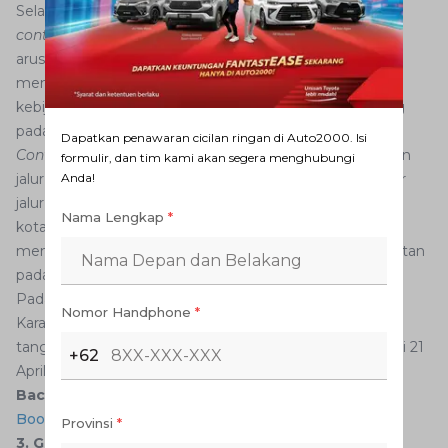
Selain
one
way
, kebijakan lain yang diterapkan adalah
contra
flow
. Kebijakan ini bertujuan untuk mengalihkan
arus kendaraan dari satu jalur ke jalur lainnya untuk
menghindari kemacetan pada jalur utama. Biasanya
kebijakan ini diterapkan pada jalur tol dan jalan raya yang
padat.
Dapatkan penawaran cicilan ringan di Auto2000. Isi
Contra
flow
akan dilakukan dengan penutupan sebagian
formulir, dan tim kami akan segera menghubungi
jalur tol yang menuju kota-kota besar dan memperlebar
Anda!
jalur sebelahnya untuk arus kendaraan yang datang dari
Nama Lengkap
*
kota-kota kecil atau arah sebaliknya. Hal ini dapat
mempercepat laju kendaraan dan mengurangi kemacetan
pada jalur utama.
Pada mudik tahun 2023,
contra flow
dilakukan pada tol
Nomor Handphone
*
Karawang Barat KM 47 hingga Cikampek KM 72 mulai
tanggal 18 April 2023 pukul 14.00 hingga 19 April sampai 21
+62
April pukul 08.00 - 00.00 WIB.
Baca juga:
Syarat Mudik Tahun 2023: Sudah Harus
Booster Vaksin?
Provinsi
*
3. Ganjil Genap