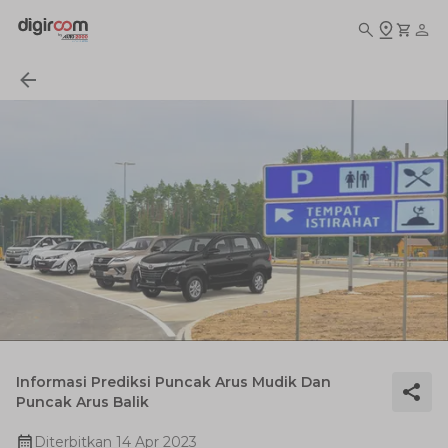
Informasi Prediksi Puncak Arus Mudik Dan
Puncak Arus Balik
Diterbitkan
14 Apr 2023