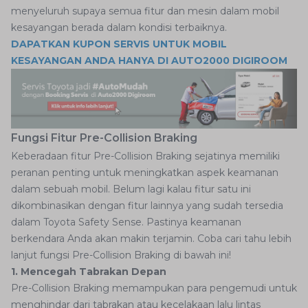
menyeluruh supaya semua fitur dan mesin dalam mobil
kesayangan berada dalam kondisi terbaiknya.
DAPATKAN KUPON SERVIS UNTUK MOBIL
KESAYANGAN ANDA HANYA DI AUTO2000 DIGIROOM
Fungsi Fitur Pre-Collision Braking
Keberadaan fitur Pre-Collision Braking sejatinya memiliki
peranan penting untuk meningkatkan aspek keamanan
dalam sebuah mobil. Belum lagi kalau fitur satu ini
dikombinasikan dengan fitur lainnya yang sudah tersedia
dalam Toyota Safety Sense. Pastinya keamanan
berkendara Anda akan makin terjamin. Coba cari tahu lebih
lanjut fungsi Pre-Collision Braking di bawah ini!
1. Mencegah Tabrakan Depan
Pre-Collision Braking memampukan para pengemudi untuk
menghindar dari tabrakan atau kecelakaan lalu lintas