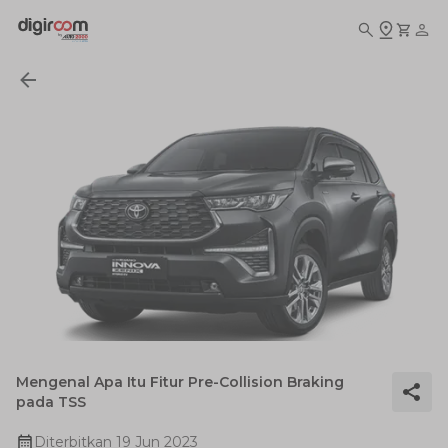
Mengenal Apa Itu Fitur Pre-Collision Braking
pada TSS
Diterbitkan
19 Jun 2023