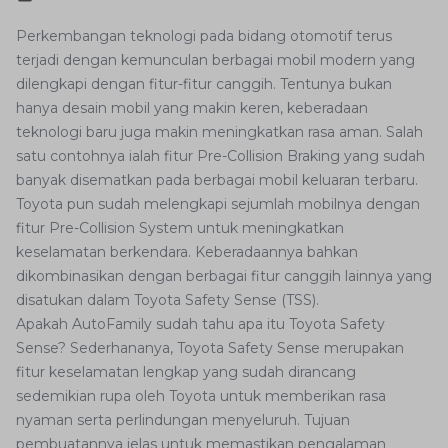
Perkembangan teknologi pada bidang otomotif terus
terjadi dengan kemunculan berbagai mobil modern yang
dilengkapi dengan fitur-fitur canggih. Tentunya bukan
hanya desain mobil yang makin keren, keberadaan
teknologi baru juga makin meningkatkan rasa aman. Salah
satu contohnya ialah fitur Pre-Collision Braking yang sudah
banyak disematkan pada berbagai mobil keluaran terbaru.
Toyota pun sudah melengkapi sejumlah mobilnya dengan
fitur Pre-Collision System untuk meningkatkan
keselamatan berkendara. Keberadaannya bahkan
dikombinasikan dengan berbagai fitur canggih lainnya yang
disatukan dalam Toyota Safety Sense (TSS).
Apakah AutoFamily sudah tahu apa itu Toyota Safety
Sense? Sederhananya, Toyota Safety Sense merupakan
fitur keselamatan lengkap yang sudah dirancang
sedemikian rupa oleh Toyota untuk memberikan rasa
nyaman serta perlindungan menyeluruh. Tujuan
pembuatannya jelas untuk memastikan pengalaman