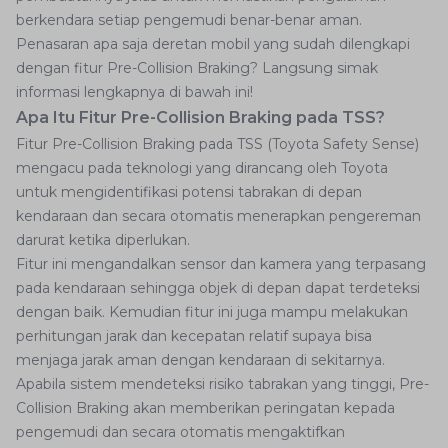
berkendara setiap pengemudi benar-benar aman.
Penasaran apa saja deretan mobil yang sudah dilengkapi
dengan fitur Pre-Collision Braking? Langsung simak
informasi lengkapnya di bawah ini!
Apa Itu Fitur Pre-Collision Braking pada TSS?
Fitur Pre-Collision Braking pada TSS (Toyota Safety Sense)
mengacu pada teknologi yang dirancang oleh Toyota
untuk mengidentifikasi potensi tabrakan di depan
kendaraan dan secara otomatis menerapkan pengereman
darurat ketika diperlukan.
Fitur ini mengandalkan sensor dan kamera yang terpasang
pada kendaraan sehingga objek di depan dapat terdeteksi
dengan baik. Kemudian fitur ini juga mampu melakukan
perhitungan jarak dan kecepatan relatif supaya bisa
menjaga jarak aman dengan kendaraan di sekitarnya.
Apabila sistem mendeteksi risiko tabrakan yang tinggi, Pre-
Collision Braking akan memberikan peringatan kepada
pengemudi dan secara otomatis mengaktifkan