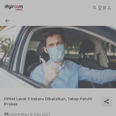
PPKM Level 3 Nataru Dibatalkan, Tetap Patuhi
Prokes
Diterbitkan
8 Des 2021