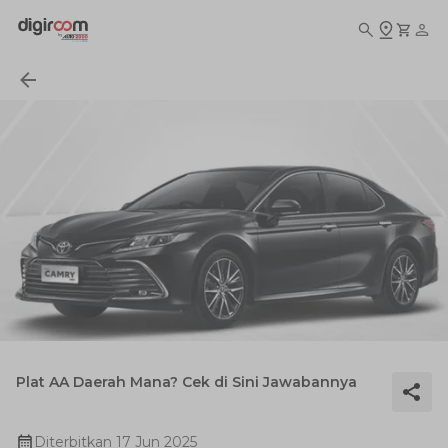
Plat AA Daerah Mana? Cek di Sini Jawabannya
Diterbitkan
17 Jun 2025