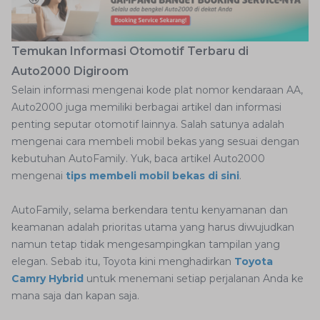
Temukan Informasi Otomotif Terbaru di
Auto2000 Digiroom
Selain informasi mengenai kode plat nomor kendaraan AA,
Auto2000 juga memiliki berbagai artikel dan informasi
penting seputar otomotif lainnya. Salah satunya adalah
mengenai cara membeli mobil bekas yang sesuai dengan
kebutuhan AutoFamily. Yuk, baca artikel Auto2000
mengenai
tips membeli mobil bekas di sini
.
AutoFamily, selama berkendara tentu kenyamanan dan
keamanan adalah prioritas utama yang harus diwujudkan
namun tetap tidak mengesampingkan tampilan yang
elegan. Sebab itu, Toyota kini menghadirkan
Toyota
Camry Hybrid
untuk menemani setiap perjalanan Anda ke
mana saja dan kapan saja.