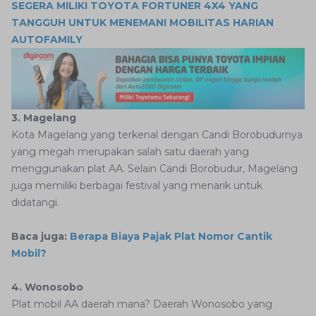
SEGERA MILIKI TOYOTA FORTUNER 4X4 YANG
TANGGUH UNTUK MENEMANI MOBILITAS HARIAN
AUTOFAMILY
3. Magelang
Kota Magelang yang terkenal dengan Candi Borobudurnya
yang megah merupakan salah satu daerah yang
menggunakan plat AA. Selain Candi Borobudur, Magelang
juga memiliki berbagai festival yang menarik untuk
didatangi.
Baca juga:
Berapa Biaya Pajak Plat Nomor Cantik
Mobil?
4. Wonosobo
Plat mobil AA daerah mana? Daerah Wonosobo yang