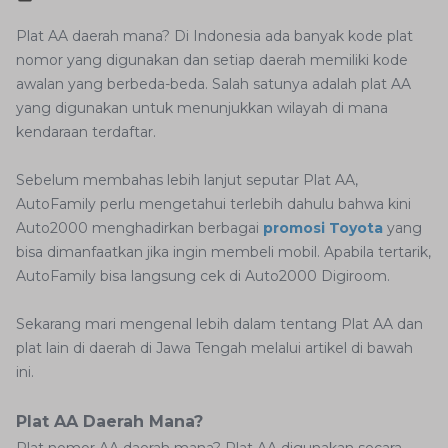
Plat AA daerah mana? Di Indonesia ada banyak kode plat
nomor yang digunakan dan setiap daerah memiliki kode
awalan yang berbeda-beda. Salah satunya adalah plat AA
yang digunakan untuk menunjukkan wilayah di mana
kendaraan terdaftar.
Sebelum membahas lebih lanjut seputar Plat AA,
AutoFamily perlu mengetahui terlebih dahulu bahwa kini
Auto2000 menghadirkan berbagai
promosi Toyota
yang
bisa dimanfaatkan jika ingin membeli mobil. Apabila tertarik,
AutoFamily bisa langsung cek di Auto2000 Digiroom.
Sekarang mari mengenal lebih dalam tentang Plat AA dan
plat lain di daerah di Jawa Tengah melalui artikel di bawah
ini.
Plat AA Daerah Mana?