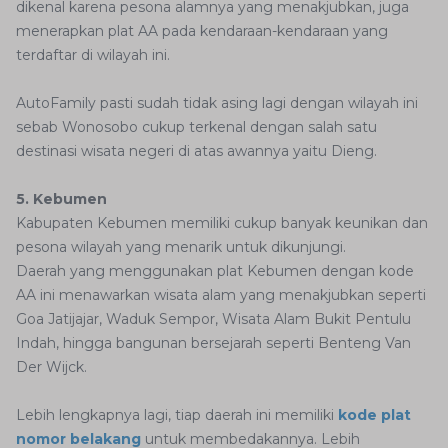
dikenal karena pesona alamnya yang menakjubkan, juga
menerapkan plat AA pada kendaraan-kendaraan yang
terdaftar di wilayah ini.
AutoFamily pasti sudah tidak asing lagi dengan wilayah ini
sebab Wonosobo cukup terkenal dengan salah satu
destinasi wisata negeri di atas awannya yaitu Dieng.
5. Kebumen
Kabupaten Kebumen memiliki cukup banyak keunikan dan
pesona wilayah yang menarik untuk dikunjungi.
Daerah yang menggunakan plat Kebumen dengan kode
AA ini menawarkan wisata alam yang menakjubkan seperti
Goa Jatijajar, Waduk Sempor, Wisata Alam Bukit Pentulu
Indah, hingga bangunan bersejarah seperti Benteng Van
Der Wijck.
Lebih lengkapnya lagi, tiap daerah ini memiliki
kode plat
nomor belakang
untuk membedakannya. Lebih