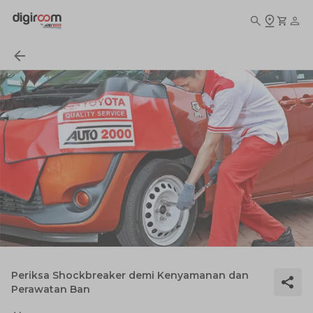
Periksa Shockbreaker demi Kenyamanan dan
Perawatan Ban