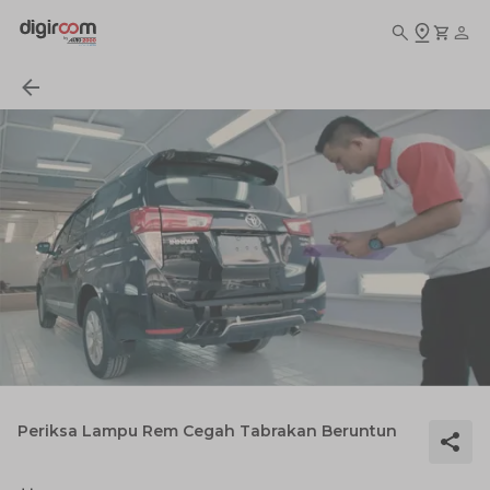
Periksa Lampu Rem Cegah Tabrakan Beruntun