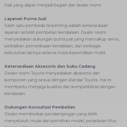
fisik yang dapat menjadi bagian dari dealer resmi.
Layanan Purna Jual
Salah satu pembeda terpenting adalah ketersediaan
layanan setelah pembelian kendaraan. Dealer resmi
menyediakan dukungan purna jual yang mencakup servis,
perbaikan, pemeriksaan kendaraan, dan berbagai
kebutuhan lainnya selama masa kepemilikan mobil.
Ketersediaan Aksesoris dan Suku Cadang
Dealer resmi Toyota menyediakan aksesoris dan
komponen yang sesuai dengan standar Toyota. Hal ini
membantu menjaga kualitas dan kompatibilitas dengan
kendaraan.
Dukungan Konsultasi Pembelian
Dealer memberikan pendampingan yang lebih
menyeluruh, mulai dari pemilihan model, penjelasan fitur,