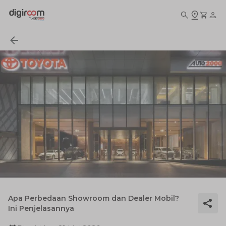
Apa Perbedaan Showroom dan Dealer Mobil?
Ini Penjelasannya