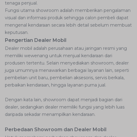
tenaga penjual.
Fungsi utama showroom adalah memberikan pengalaman
visual dan informasi produk sehingga calon pembeli dapat
mengenal kendaraan secara lebih detail sebelum membuat
keputusan.
Pengertian Dealer Mobil
Dealer mobil adalah perusahaan atau jaringan resmi yang
memiliki wewenang untuk menjual kendaraan dari
produsen tertentu. Selain menyediakan showroom, dealer
juga umumnya menawarkan berbagai layanan lain, seperti
pembelian unit baru, pembelian aksesoris, servis berkala,
perbaikan kendaraan, hingga layanan purna jual.
Dengan kata lain, showroom dapat menjadi bagian dari
dealer, sedangkan dealer memiliki fungsi yang lebih luas
daripada sekadar menampilkan kendaraan.
Perbedaan Showroom dan Dealer Mobil