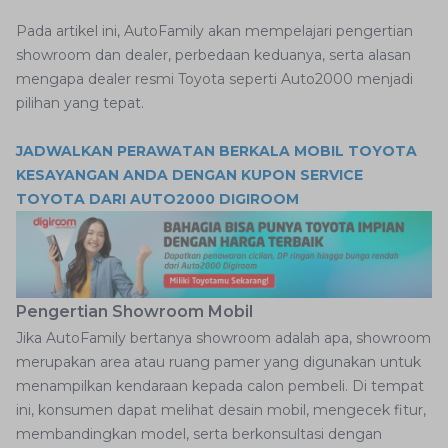
Pada artikel ini, AutoFamily akan mempelajari pengertian
showroom dan dealer, perbedaan keduanya, serta alasan
mengapa dealer resmi Toyota seperti Auto2000 menjadi
pilihan yang tepat.
JADWALKAN PERAWATAN BERKALA MOBIL TOYOTA
KESAYANGAN ANDA DENGAN KUPON SERVICE
TOYOTA DARI AUTO2000 DIGIROOM
Pengertian Showroom Mobil
Jika AutoFamily bertanya showroom adalah apa, showroom
merupakan area atau ruang pamer yang digunakan untuk
menampilkan kendaraan kepada calon pembeli. Di tempat
ini, konsumen dapat melihat desain mobil, mengecek fitur,
membandingkan model, serta berkonsultasi dengan