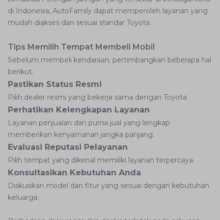
di Indonesia, AutoFamily dapat memperoleh layanan yang
mudah diakses dan sesuai standar Toyota.
Tips Memilih Tempat Membeli Mobil
Sebelum membeli kendaraan, pertimbangkan beberapa hal
berikut.
Pastikan Status Resmi
Pilih dealer resmi yang bekerja sama dengan Toyota.
Perhatikan Kelengkapan Layanan
Layanan penjualan dan purna jual yang lengkap
memberikan kenyamanan jangka panjang.
Evaluasi Reputasi Pelayanan
Pilih tempat yang dikenal memiliki layanan terpercaya.
Konsultasikan Kebutuhan Anda
Diskusikan model dan fitur yang sesuai dengan kebutuhan
keluarga.