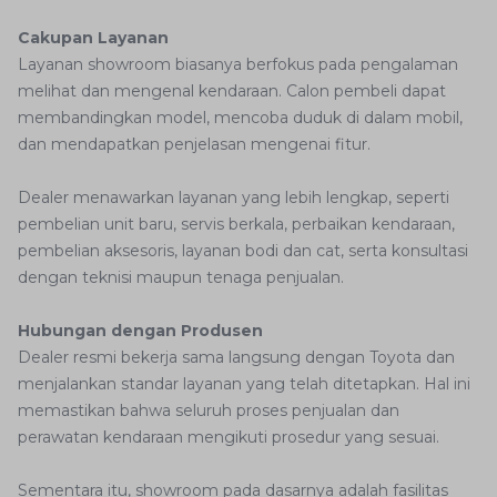
Cakupan Layanan
Layanan showroom biasanya berfokus pada pengalaman
melihat dan mengenal kendaraan. Calon pembeli dapat
membandingkan model, mencoba duduk di dalam mobil,
dan mendapatkan penjelasan mengenai fitur.
Dealer menawarkan layanan yang lebih lengkap, seperti
pembelian unit baru, servis berkala, perbaikan kendaraan,
pembelian aksesoris, layanan bodi dan cat, serta konsultasi
dengan teknisi maupun tenaga penjualan.
Hubungan dengan Produsen
Dealer resmi bekerja sama langsung dengan Toyota dan
menjalankan standar layanan yang telah ditetapkan. Hal ini
memastikan bahwa seluruh proses penjualan dan
perawatan kendaraan mengikuti prosedur yang sesuai.
Sementara itu, showroom pada dasarnya adalah fasilitas