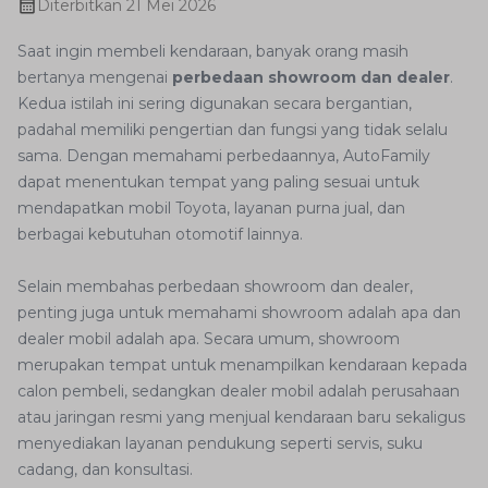
Diterbitkan
21 Mei 2026
Saat ingin membeli kendaraan, banyak orang masih
bertanya mengenai
perbedaan showroom dan dealer
.
Kedua istilah ini sering digunakan secara bergantian,
padahal memiliki pengertian dan fungsi yang tidak selalu
sama. Dengan memahami perbedaannya, AutoFamily
dapat menentukan tempat yang paling sesuai untuk
mendapatkan mobil Toyota, layanan purna jual, dan
berbagai kebutuhan otomotif lainnya.
Selain membahas perbedaan showroom dan dealer,
penting juga untuk memahami showroom adalah apa dan
dealer mobil adalah apa. Secara umum, showroom
merupakan tempat untuk menampilkan kendaraan kepada
calon pembeli, sedangkan dealer mobil adalah perusahaan
atau jaringan resmi yang menjual kendaraan baru sekaligus
menyediakan layanan pendukung seperti servis, suku
cadang, dan konsultasi.