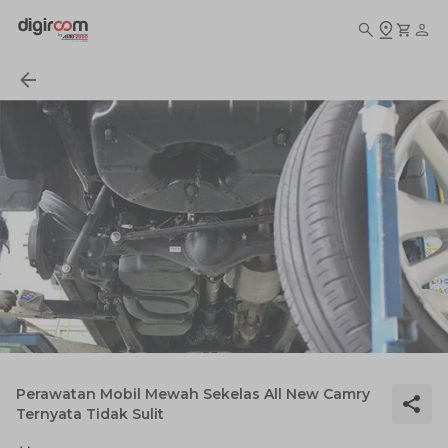
Perawatan Mobil Mewah Sekelas All New Camry
Ternyata Tidak Sulit