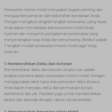
Perawatan interior mobil merupakan bagian penting dari
menjaga kenyamanan dan kebersihan kendaraan Anda.
Dengan mengikuti langkah-langkah perawatan yang tepat,
Anda dapat memastikan bahwa interior mobil tetap
nyaman dan menjamin pengalaman berkendara yang
menyenangkan bagi Anda dan penumpang. Berikut adalah
7 langkah mudah perawatan interior mobil agar tetap
nyaman:
1. Membersihkan Debu dan Kotoran
Membersihkan debu dan kotoran secara rutin adalah
langkah pertama dalam perawatan interior mobil. Dengan
menggunakan sikat halus atau penyedot debu khusus,
Anda dapat menyapu debu dari permukaan konsol,
dashboard
, dan jok. Pastikan juga untuk membersihkan
karpet dan alas kaki dengan vakum secara berkala.
2. Menggunakan Penyegar Udara Mobil