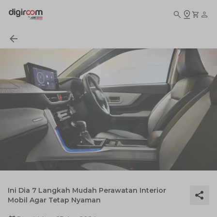
Ini Dia 7 Langkah Mudah Perawatan Interior
Mobil Agar Tetap Nyaman