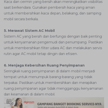
Kaca dan cermin yang bersih akan meningkatkan visibilitas
saat berkendara. Gunakan pembersih kaca yang aman
untuk membersihkan kaca depan, belakang, dan samping
mobil secara berkala.
5. Merawat Sistem AC Mobil
Sistem AC yang bersih dan berfungsi dengan baik penting
untuk kenyamanan pengemudi dan penumpang. Pastikan
untuk membersihkan filter udara AC dan melakukan servis
rutin agar AC mobil tetap dingin dan efisien.
6. Menjaga Kebersihan Ruang Penyimpanan
Seringkali ruang penyimpanan di dalam mobil menjadi
tempat untuk menumpuk barang-barang yang tidak
terpakai. Pastikan untuk membersihkan dan merapikan
ruang penyimpanan agar tidak mengganggu kenyamanan
dan keamanan di dalam mobil.