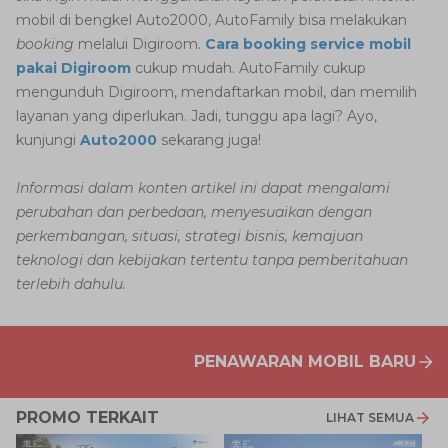
mobil di bengkel Auto2000, AutoFamily bisa melakukan
booking
melalui Digiroom.
Cara booking service mobil
pakai Digiroom
cukup mudah. AutoFamily cukup
mengunduh Digiroom, mendaftarkan mobil, dan memilih
layanan yang diperlukan. Jadi, tunggu apa lagi? Ayo,
kunjungi
Auto2000
sekarang juga!
Informasi dalam konten artikel ini dapat mengalami
perubahan dan perbedaan, menyesuaikan dengan
perkembangan, situasi, strategi bisnis, kemajuan
teknologi dan kebijakan tertentu tanpa pemberitahuan
terlebih dahulu.
PENAWARAN MOBIL BARU
PROMO TERKAIT
LIHAT SEMUA