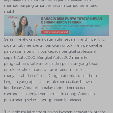
memperpanjang umur pemakaian komponen interior
mobil.
Selain melakukan perawatan rutin secara mandiri, penting
juga untuk mempertimbangkan untuk mempercayakan
perawatan interior mobil kepada bengkel profesional
seperti Auto2000. Bengkel Auto2000 memiliki
pengetahuan, keterampilan, dan peralatan yang tepat
untuk melakukan perawatan interior mobil secara
menyeluruh dan efisien. Dengan demikian, ini adalah
langkah yang bijaksana untuk memastikan bahwa
kendaraan Anda tetap dalam kondisi prima dan
memberikan kenyamanan maksimal bagi Anda dan
penumpang selama penggunaan kendaraan.
Jika ingin mulai menggunakan layanan perawatan interior