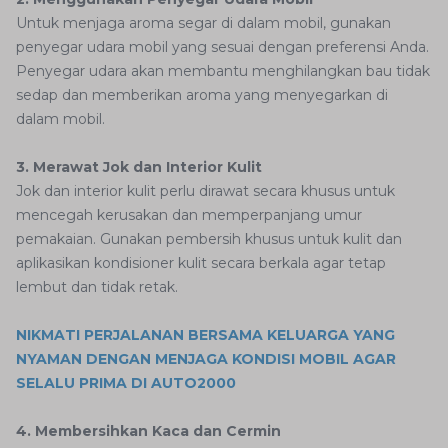
Untuk menjaga aroma segar di dalam mobil, gunakan
penyegar udara mobil yang sesuai dengan preferensi Anda.
Penyegar udara akan membantu menghilangkan bau tidak
sedap dan memberikan aroma yang menyegarkan di
dalam mobil.
3. Merawat Jok dan Interior Kulit
Jok dan interior kulit perlu dirawat secara khusus untuk
mencegah kerusakan dan memperpanjang umur
pemakaian. Gunakan pembersih khusus untuk kulit dan
aplikasikan kondisioner kulit secara berkala agar tetap
lembut dan tidak retak.
NIKMATI PERJALANAN BERSAMA KELUARGA YANG
NYAMAN DENGAN MENJAGA KONDISI MOBIL AGAR
SELALU PRIMA DI AUTO2000
4. Membersihkan Kaca dan Cermin