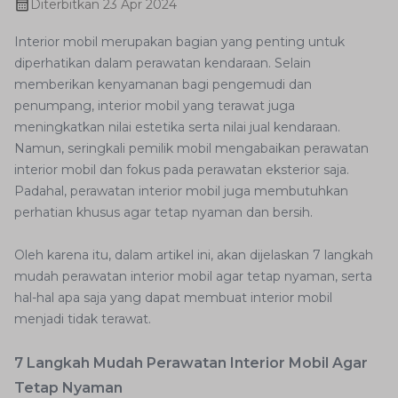
Diterbitkan
23 Apr 2024
Interior mobil merupakan bagian yang penting untuk
diperhatikan dalam perawatan kendaraan. Selain
memberikan kenyamanan bagi pengemudi dan
penumpang, interior mobil yang terawat juga
meningkatkan nilai estetika serta nilai jual kendaraan.
Namun, seringkali pemilik mobil mengabaikan perawatan
interior mobil dan fokus pada perawatan eksterior saja.
Padahal, perawatan interior mobil juga membutuhkan
perhatian khusus agar tetap nyaman dan bersih.
Oleh karena itu, dalam artikel ini, akan dijelaskan 7 langkah
mudah perawatan interior mobil agar tetap nyaman, serta
hal-hal apa saja yang dapat membuat interior mobil
menjadi tidak terawat.
7 Langkah Mudah Perawatan Interior Mobil Agar
Tetap Nyaman