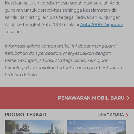
Pastikan seluruh kondisi mesin sudah baik barulah Anda
gunakan untuk beraktivitas sehingga keselamatan diri
sendiri dan orang lain bisa terjaga. Jadwalkan kunjungan
Anda ke bengkel Auto2000 melalui
Auto2000 Digiroom
sekarang!
Informasi dalam konten artikel ini dapat mengalami
perubahan dan perbedaan, menyesuaikan dengan
perkembangan, situasi, strategi bisnis, kemajuan
teknologi dan kebijakan tertentu tanpa pemberitahuan
terlebih dahulu.
PENAWARAN MOBIL BARU
PROMO TERKAIT
LIHAT SEMUA