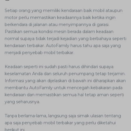
Setiap orang yang memiliki kendaraan baik mobil ataupun
motor perlu memastikan keadaannya baik ketika ingin
berkendara di jalanan atau menyimpannya di garasi.
Pastikan semua kondisi mesin berada dalam keadaan
normal supaya tidak terjadi kejadian yang berbahaya seperti
kendaraan terbakar. AutoFamily harus tahu apa saja yang
menjadi penyebab mobil terbakar.
Keadaan seperti ini sudah pasti harus dihindari supaya
keselamatan Anda dan seluruh penumpang tetap terjamin.
Informasi yang akan dijelaskan di bawah ini diharapkan akan
membantu AutoFamily untuk mencegah kebakaran pada
kendaraan dan memastikan semua hal tetap aman seperti
yang seharusnya.
Tanpa berlama-lama, langsung saja simak ulasan tentang
apa saja penyebab mobil terbakar yang perlu diketahui
berikut ini.