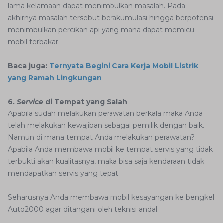
lama kelamaan dapat menimbulkan masalah. Pada
akhirnya masalah tersebut berakumulasi hingga berpotensi
menimbulkan percikan api yang mana dapat memicu
mobil terbakar.
Baca juga:
Ternyata Begini Cara Kerja Mobil Listrik
yang Ramah Lingkungan
6.
Service
di Tempat yang Salah
Apabila sudah melakukan perawatan berkala maka Anda
telah melakukan kewajiban sebagai pemilik dengan baik.
Namun di mana tempat Anda melakukan perawatan?
Apabila Anda membawa mobil ke tempat servis
yang tidak
terbukti akan kualitasnya, maka bisa saja kendaraan tidak
mendapatkan servis yang tepat.
Seharusnya Anda membawa mobil kesayangan ke bengkel
Auto2000 agar ditangani oleh teknisi andal.