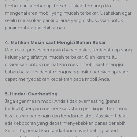
timbul dari sumber api tersebut akan terbang dan
mengenai area mobil yang mudah terbakar. Usahakan agar
selalu melakukan parkir di area yang dikhususkan untuk
parkir mobil agar lebih aman.
4. Matikan Mesin saat Mengisi Bahan Bakar
Pada saat proses pengisian bahan bakar, terdapat uap yang
keluar yang sifatnya mudah terbakar. Oleh karena itu,
disarankan untuk mematikan mesin mobil saat mengisi
bahan bakar. Ini dapat mengurangi risiko percikan api yang
dapat menyebabkan kebakaran pada mobil Anda.
5. Hindari Overheating
Jaga agar mesin mobil Anda tidak overheating (panas
berlebih) dengan memeriksa sistem pendingin, termasuk
level cairan pendingin dan kondisi radiator. Pastikan tidak
ada kebocoran yang dapat menyebabkan panas berlebih.
Selain itu, perhatikan tanda-tanda overheating seperti