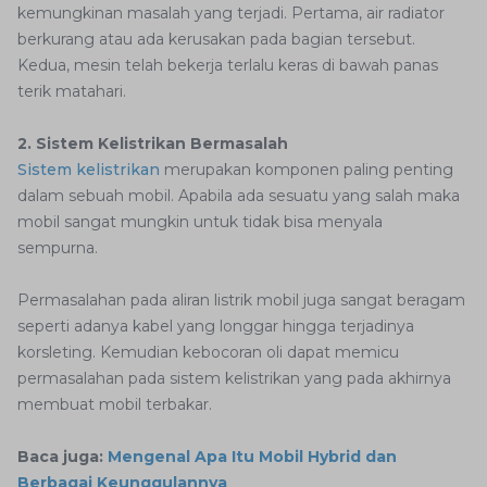
kemungkinan masalah yang terjadi. Pertama, air radiator
berkurang atau ada kerusakan pada bagian tersebut.
Kedua, mesin telah bekerja terlalu keras di bawah panas
terik matahari.
2. Sistem Kelistrikan Bermasalah
Sistem kelistrikan
merupakan komponen paling penting
dalam sebuah mobil. Apabila ada sesuatu yang salah maka
mobil sangat mungkin untuk tidak bisa menyala
sempurna.
Permasalahan pada aliran listrik mobil juga sangat beragam
seperti adanya kabel yang longgar hingga terjadinya
korsleting. Kemudian kebocoran oli dapat memicu
permasalahan pada sistem kelistrikan yang pada akhirnya
membuat mobil terbakar.
Baca juga:
Mengenal Apa Itu Mobil Hybrid dan
Berbagai Keunggulannya