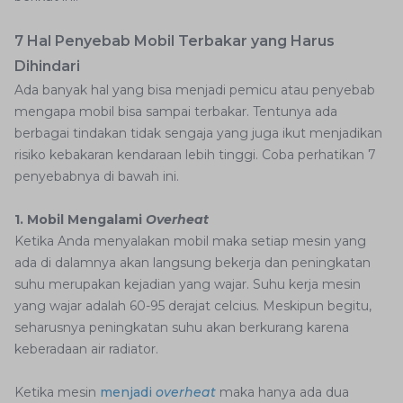
7 Hal Penyebab Mobil Terbakar yang Harus
Dihindari
Ada banyak hal yang bisa menjadi pemicu atau penyebab
mengapa mobil bisa sampai terbakar. Tentunya ada
berbagai tindakan tidak sengaja yang juga ikut menjadikan
risiko kebakaran kendaraan lebih tinggi. Coba perhatikan 7
penyebabnya di bawah ini.
1. Mobil Mengalami
Overheat
Ketika Anda menyalakan mobil maka setiap mesin yang
ada di dalamnya akan langsung bekerja dan peningkatan
suhu merupakan kejadian yang wajar. Suhu kerja mesin
yang wajar adalah 60-95 derajat celcius. Meskipun begitu,
seharusnya peningkatan suhu akan berkurang karena
keberadaan air radiator.
Ketika mesin
menjadi
overheat
maka hanya ada dua