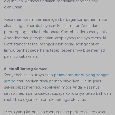
digunakan. Padahal tindakan modifikasi sangat tidak
dianjurkan.
Kesalahan dalam pemasangan berbagai komponen mobil
akan sangat membahayakan keselamatan Anda dan
penumpang ketika berkendara. Contoh sederhananya bisa
Anda lihat dari penggantian lampu yang tadinya memiliki
watt
standar tetapi menjadi lebih besar. Penggantian
lampu terlihat sederhana tetapi sebenarnya bisa menjadi
pemicu kebakaran.
5. Mobil Jarang
Service
Penyebab selanjutnya ialah
perawatan mobil yang sangat
jarang
atau bahkan tidak pernah dilakukan. Hal ini jelas
sekali dapat memicu kebakaran mobil Anda. Pasalnya
setiap mesin perlu dirawat supaya kondisinya tetap baik dan
mobil bisa digunakan untuk berbagai aktivitas.
Mesin yang kotor akan menurunkan performa, kemudian