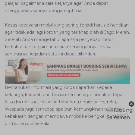
pelajari bagaimana cara kerjanya agar Anda dapat
mengoperasikannya dengan optimal.
Kasus kebakaran mobil yang sering terjadi harus dihentikan
agar tidak ada lagi korban yang terlahap oleh si Jago Merah.
Setelah Anda mengetahui apa saja penyebab mobil
terbakar dan bagaimana cara mencegahnya, maka
seharusnya kejadian satu ini dapat dihindari.
Beritahukan informasi yang Anda dapatkan kepada
keluarga, kerabat, dan teman-teman agar tindakan tepat
bisa diambil saat kejadian tersebut menimpa mereka.
×
Waspada juga terhadap apa pun kemungkinan terjadinya
kebakaran dengan membawa mobil ke bengkel Auto2000
untuk
service
berkala.