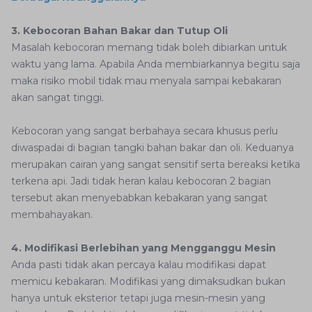
3. Kebocoran Bahan Bakar dan Tutup Oli
Masalah kebocoran memang tidak boleh dibiarkan untuk
waktu yang lama. Apabila Anda membiarkannya begitu saja
maka risiko mobil tidak mau menyala sampai kebakaran
akan sangat tinggi.
Kebocoran yang sangat berbahaya secara khusus perlu
diwaspadai di bagian tangki bahan bakar dan oli. Keduanya
merupakan cairan yang sangat sensitif serta bereaksi ketika
terkena api. Jadi tidak heran kalau kebocoran 2 bagian
tersebut akan menyebabkan kebakaran yang sangat
membahayakan.
4. Modifikasi Berlebihan yang Mengganggu Mesin
Anda pasti tidak akan percaya kalau modifikasi dapat
memicu kebakaran. Modifikasi yang dimaksudkan bukan
hanya untuk eksterior tetapi juga mesin-mesin yang