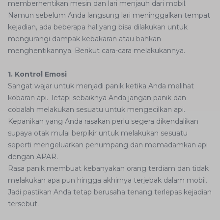
memberhentikan mesin dan lari menjauh dari mobil.
Namun sebelum Anda langsung lari meninggalkan tempat
kejadian, ada beberapa hal yang bisa dilakukan untuk
mengurangi dampak kebakaran atau bahkan
menghentikannya. Berikut cara-cara melakukannya.
1. Kontrol Emosi
Sangat wajar untuk menjadi panik ketika Anda melihat
kobaran api. Tetapi sebaiknya Anda jangan panik dan
cobalah melakukan sesuatu untuk mengecilkan api.
Kepanikan yang Anda rasakan perlu segera dikendalikan
supaya otak mulai berpikir untuk melakukan sesuatu
seperti mengeluarkan penumpang dan memadamkan api
dengan APAR.
Rasa panik membuat kebanyakan orang terdiam dan tidak
melakukan apa pun hingga akhirnya terjebak dalam mobil.
Jadi pastikan Anda tetap berusaha tenang terlepas kejadian
tersebut.