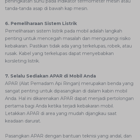
peningkatan suhu pada indikator termometer mesin atau
tanda-tanda asap di bawah kap mesin.
6. Pemeliharaan Sistem Listrik
Pemeliharaan sistem listrik pada mobil adalah langkah
penting untuk mencegah masalah dan mengurangi risiko
kebakaran. Pastikan tidak ada yang terkelupas, robek, atau
rusak. Kabel yang terkelupas dapat menyebabkan
korsleting listrik.
7. Selalu Sediakan APAR di Mobil Anda
APAR (Alat Pemadam Api Ringan) merupakan benda yang
sangat penting untuk dipasangkan di dalam kabin mobil
Anda. Hal ini dikarenakan APAR dapat menjadi pertolongan
pertama bagi Anda ketika terjadi kebakaran mobil.
Letakkan APAR di area yang mudah dijangkau saat
keadaan darurat.
Pasangkan APAR dengan bantuan teknisi yang andal, dan