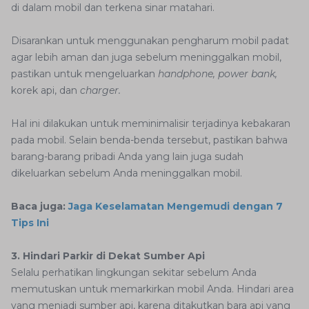
di dalam mobil dan terkena sinar matahari.
Disarankan untuk menggunakan pengharum mobil padat
agar lebih aman dan juga sebelum meninggalkan mobil,
pastikan untuk mengeluarkan
handphone, power bank,
korek api, dan
charger.
Hal ini dilakukan untuk meminimalisir terjadinya kebakaran
pada mobil. Selain benda-benda tersebut, pastikan bahwa
barang-barang pribadi Anda yang lain juga sudah
dikeluarkan sebelum Anda meninggalkan mobil.
Baca juga:
Jaga Keselamatan Mengemudi dengan 7
Tips Ini
3. Hindari Parkir di Dekat Sumber Api
Selalu perhatikan lingkungan sekitar sebelum Anda
memutuskan untuk memarkirkan mobil Anda. Hindari area
yang menjadi sumber api, karena ditakutkan bara api yang