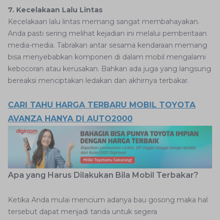
7. Kecelakaan Lalu Lintas
Kecelakaan lalu lintas memang sangat membahayakan.
Anda pasti sering melihat kejadian ini melalui pemberitaan
media-media. Tabrakan antar sesama kendaraan memang
bisa menyebabkan komponen di dalam mobil mengalami
kebocoran atau kerusakan. Bahkan ada juga yang langsung
bereaksi menciptakan ledakan dan akhirnya terbakar.
CARI TAHU HARGA TERBARU MOBIL TOYOTA
AVANZA HANYA DI AUTO2000
Apa yang Harus Dilakukan Bila Mobil Terbakar?
Ketika Anda mulai mencium adanya bau gosong maka hal
tersebut dapat menjadi tanda untuk segera