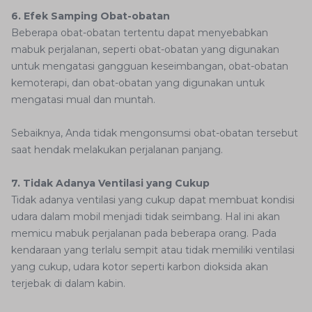
6. Efek Samping Obat-obatan
Beberapa obat-obatan tertentu dapat menyebabkan
mabuk perjalanan, seperti obat-obatan yang digunakan
untuk mengatasi gangguan keseimbangan, obat-obatan
kemoterapi, dan obat-obatan yang digunakan untuk
mengatasi mual dan muntah.
Sebaiknya, Anda tidak mengonsumsi obat-obatan tersebut
saat hendak melakukan perjalanan panjang.
7. Tidak Adanya Ventilasi yang Cukup
Tidak adanya ventilasi yang cukup dapat membuat kondisi
udara dalam mobil menjadi tidak seimbang. Hal ini akan
memicu mabuk perjalanan pada beberapa orang. Pada
kendaraan yang terlalu sempit atau tidak memiliki ventilasi
yang cukup, udara kotor seperti karbon dioksida akan
terjebak di dalam kabin.