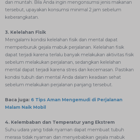
dan muntah. Bila Anda ingin mengonsumsi jenis makanan
tersebut, upayakan konsumsi minimal 2 jam sebelum
keberangkatan.
3. Kelelahan Fisik
Mengalami kondisi kelelahan fisik dan mental dapat
memperburuk gejala mabuk perjalanan. Kelelahan fisik
dapat terjadi karena terlalu banyak melakukan aktivitas fisik
sebelum melakukan perjalanan, sedangkan kelelahan
mental dapat terjadi karena stres dan kecemasan. Pastikan
kondisi tubuh dan mental Anda dalam keadaan sehat
sebelum melakukan perjalanan panjang tersebut.
Baca juga:
6 Tips Aman Mengemudi di Perjalanan
Malam Naik Mobil
4. Kelembaban dan Temperatur yang Ekstrem
Suhu udara yang tidak nyaman dapat membuat tubuh
merasa tidak nyaman dan menyebabkan gejala mabuk