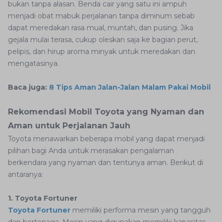
bukan tanpa alasan. Benda cair yang satu ini ampuh
menjadi obat mabuk perjalanan tanpa diminum sebab
dapat meredakan rasa mual, muntah, dan pusing. Jika
gejala mulai terasa, cukup oleskan saja ke bagian perut,
pelipis, dan hirup aroma minyak untuk meredakan dan
mengatasinya.
Baca juga:
8 Tips Aman Jalan-Jalan Malam Pakai Mobil
Rekomendasi Mobil Toyota yang Nyaman dan
Aman untuk Perjalanan Jauh
Toyota menawarkan beberapa mobil yang dapat menjadi
pilihan bagi Anda untuk merasakan pengalaman
berkendara yang nyaman dan tentunya aman. Berikut di
antaranya:
1. Toyota Fortuner
Toyota Fortuner
memiliki performa mesin yang tangguh