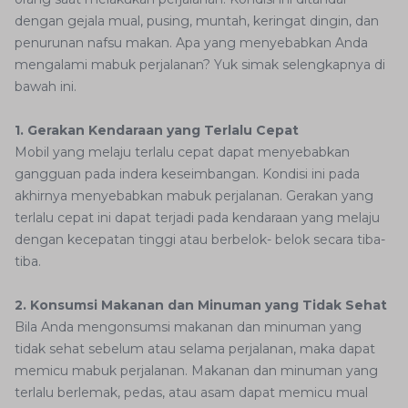
dengan gejala mual, pusing, muntah, keringat dingin, dan
penurunan nafsu makan. Apa yang menyebabkan Anda
mengalami mabuk perjalanan? Yuk simak selengkapnya di
bawah ini.
1. Gerakan Kendaraan yang Terlalu Cepat
Mobil yang melaju terlalu cepat dapat menyebabkan
gangguan pada indera keseimbangan. Kondisi ini pada
akhirnya menyebabkan mabuk perjalanan. Gerakan yang
terlalu cepat ini dapat terjadi pada kendaraan yang melaju
dengan kecepatan tinggi atau berbelok- belok secara tiba-
tiba.
2. Konsumsi Makanan dan Minuman yang Tidak Sehat
Bila Anda mengonsumsi makanan dan minuman yang
tidak sehat sebelum atau selama perjalanan, maka dapat
memicu mabuk perjalanan. Makanan dan minuman yang
terlalu berlemak, pedas, atau asam dapat memicu mual