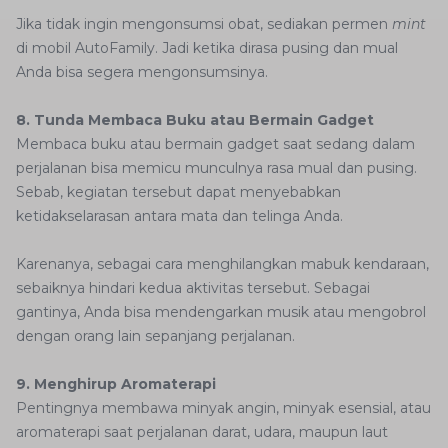
Jika tidak ingin mengonsumsi obat, sediakan permen
mint
di mobil AutoFamily. Jadi ketika dirasa pusing dan mual
Anda bisa segera mengonsumsinya.
8. Tunda Membaca Buku atau Bermain Gadget
Membaca buku atau bermain gadget saat sedang dalam
perjalanan bisa memicu munculnya rasa mual dan pusing.
Sebab, kegiatan tersebut dapat menyebabkan
ketidakselarasan antara mata dan telinga Anda.
Karenanya, sebagai cara menghilangkan mabuk kendaraan,
sebaiknya hindari kedua aktivitas tersebut. Sebagai
gantinya, Anda bisa mendengarkan musik atau mengobrol
dengan orang lain sepanjang perjalanan.
9. Menghirup Aromaterapi
Pentingnya membawa minyak angin, minyak esensial, atau
aromaterapi saat perjalanan darat, udara, maupun laut