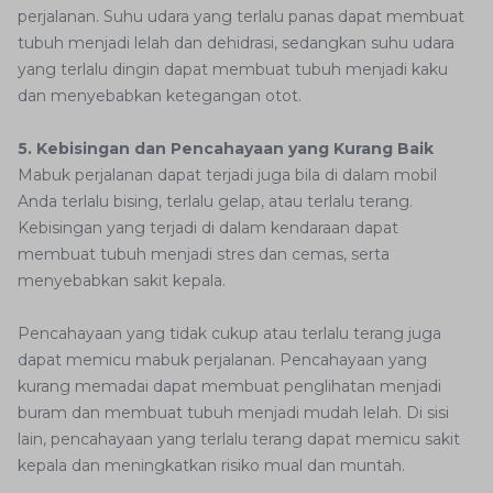
perjalanan. Suhu udara yang terlalu panas dapat membuat
tubuh menjadi lelah dan dehidrasi, sedangkan suhu udara
yang terlalu dingin dapat membuat tubuh menjadi kaku
dan menyebabkan ketegangan otot.
5. Kebisingan dan Pencahayaan yang Kurang Baik
Mabuk perjalanan dapat terjadi juga bila di dalam mobil
Anda terlalu bising, terlalu gelap, atau terlalu terang.
Kebisingan yang terjadi di dalam kendaraan dapat
membuat tubuh menjadi stres dan cemas, serta
menyebabkan sakit kepala.
Pencahayaan yang tidak cukup atau terlalu terang juga
dapat memicu mabuk perjalanan. Pencahayaan yang
kurang memadai dapat membuat penglihatan menjadi
buram dan membuat tubuh menjadi mudah lelah. Di sisi
lain, pencahayaan yang terlalu terang dapat memicu sakit
kepala dan meningkatkan risiko mual dan muntah.