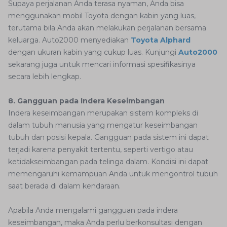
Supaya perjalanan Anda terasa nyaman, Anda bisa
menggunakan mobil Toyota dengan kabin yang luas,
terutama bila Anda akan melakukan perjalanan bersama
keluarga. Auto2000 menyediakan
Toyota Alphard
dengan ukuran kabin yang cukup luas. Kunjungi
Auto2000
sekarang juga untuk mencari informasi spesifikasinya
secara lebih lengkap.
8. Gangguan pada Indera Keseimbangan
Indera keseimbangan merupakan sistem kompleks di
dalam tubuh manusia yang mengatur keseimbangan
tubuh dan posisi kepala. Gangguan pada sistem ini dapat
terjadi karena penyakit tertentu, seperti vertigo atau
ketidakseimbangan pada telinga dalam. Kondisi ini dapat
memengaruhi kemampuan Anda untuk mengontrol tubuh
saat berada di dalam kendaraan.
Apabila Anda mengalami gangguan pada indera
keseimbangan, maka Anda perlu berkonsultasi dengan