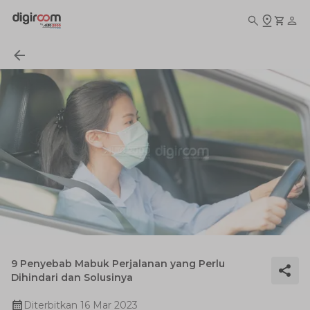
9 Penyebab Mabuk Perjalanan yang Perlu
Dihindari dan Solusinya
Diterbitkan
16 Mar 2023