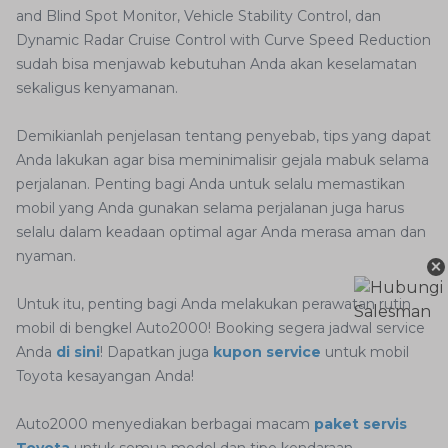
and Blind Spot Monitor, Vehicle Stability Control, dan
Dynamic Radar Cruise Control with Curve Speed Reduction
sudah bisa menjawab kebutuhan Anda akan keselamatan
sekaligus kenyamanan.
Demikianlah penjelasan tentang penyebab, tips yang dapat
Anda lakukan agar bisa meminimalisir gejala mabuk selama
perjalanan. Penting bagi Anda untuk selalu memastikan
mobil yang Anda gunakan selama perjalanan juga harus
selalu dalam keadaan optimal agar Anda merasa aman dan
nyaman.
×
Untuk itu, penting bagi Anda melakukan perawatan rutin
mobil di bengkel Auto2000! Booking segera jadwal service
Anda
di sini
! Dapatkan juga
kupon service
untuk mobil
Toyota kesayangan Anda!
Auto2000 menyediakan berbagai macam
paket servis