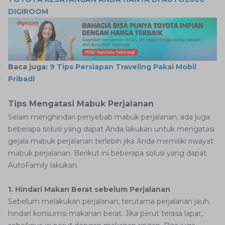
DIGIROOM
Baca juga:
9 Tips Persiapan Traveling Pakai Mobil
Pribadi
Tips Mengatasi Mabuk Perjalanan
Selain menghindari penyebab mabuk perjalanan, ada juga
beberapa solusi yang dapat Anda lakukan untuk mengatasi
gejala mabuk perjalanan terlebih jika Anda memiliki riwayat
mabuk perjalanan. Berikut ini beberapa solusi yang dapat
AutoFamily lakukan.
1. Hindari Makan Berat sebelum Perjalanan
Sebelum melakukan perjalanan, terutama perjalanan jauh,
hindari konsumsi makanan berat. Jika perut terasa lapar,