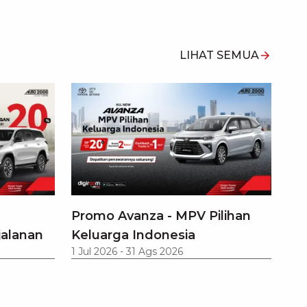
LIHAT SEMUA
Promo Avanza - MPV Pilihan
jalanan
Keluarga Indonesia
1 Jul 2026
-
31 Ags 2026