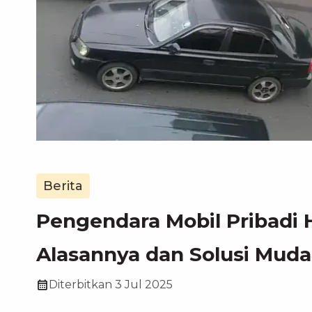
Berita
Pengendara Mobil Pribadi H
Alasannya dan Solusi Mud
Diterbitkan
3 Jul 2025