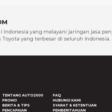
OM
di Indonesia yang melayani jaringan jasa pe
Toyota yang terbesar di seluruh Indonesia.
TENTANG AUTO2000
FAQ
PROMO
HUBUNGI KAMI
BERITA & TIPS
SYARAT & KETENTUAN
PENCAPAIAN
PEMBERITAHUAN