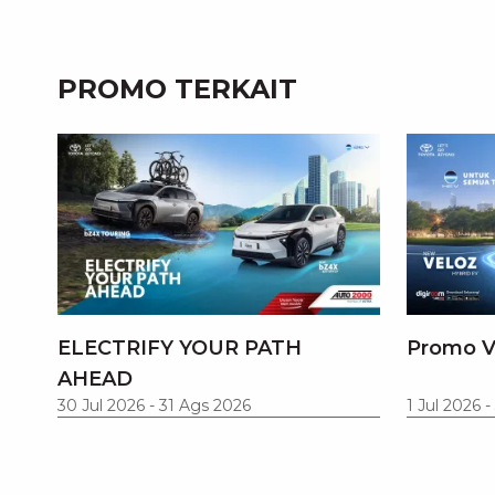
PROMO TERKAIT
ELECTRIFY YOUR PATH
Promo V
AHEAD
30 Jul 2026
-
31 Ags 2026
1 Jul 2026
-