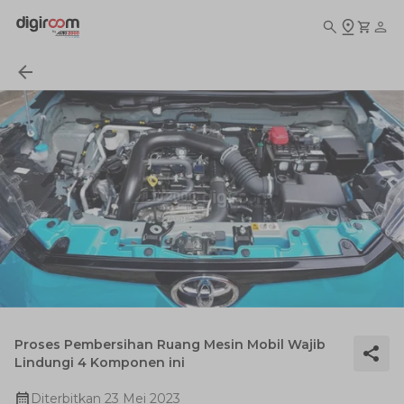
Proses Pembersihan Ruang Mesin Mobil Wajib
Lindungi 4 Komponen ini
Diterbitkan
23 Mei 2023