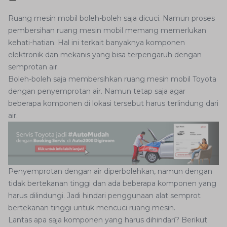
Ruang mesin mobil boleh-boleh saja dicuci. Namun proses
pembersihan ruang mesin mobil memang memerlukan
kehati-hatian. Hal ini terkait banyaknya komponen
elektronik dan mekanis yang bisa terpengaruh dengan
semprotan air.
Boleh-boleh saja membersihkan ruang mesin mobil Toyota
dengan penyemprotan air. Namun tetap saja agar
beberapa komponen di lokasi tersebut harus terlindung dari
air.
Penyemprotan dengan air diperbolehkan, namun dengan
tidak bertekanan tinggi dan ada beberapa komponen yang
harus dilindungi. Jadi hindari penggunaan alat semprot
bertekanan tinggi untuk mencuci ruang mesin.
Lantas apa saja komponen yang harus dihindari? Berikut