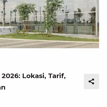
2026: Lokasi, Tarif,
an