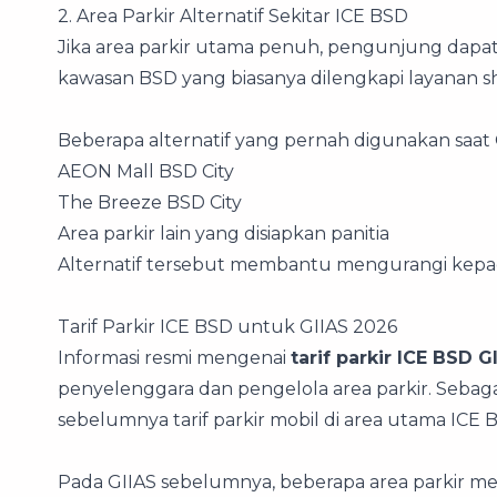
2. Area Parkir Alternatif Sekitar ICE BSD
Jika area parkir utama penuh, pengunjung dapat 
kawasan BSD yang biasanya dilengkapi layanan s
Beberapa alternatif yang pernah digunakan saat 
AEON Mall BSD City
The Breeze BSD City
Area parkir lain yang disiapkan panitia
Alternatif tersebut membantu mengurangi kepad
Tarif Parkir ICE BSD untuk GIIAS 2026
Informasi resmi mengenai
tarif parkir ICE BSD G
penyelenggara dan pengelola area parkir. Seba
sebelumnya tarif parkir mobil di area utama ICE BS
Pada GIIAS sebelumnya, beberapa area parkir men