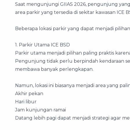
Saat mengunjungi GIIAS 2026, pengunjung yan
area parkir yang tersedia di sekitar kawasan ICE B
Beberapa lokasi parkir yang dapat menjadi pilihan 
1. Parkir Utama ICE BSD
Parkir utama menjadi pilihan paling praktis kare
Pengunjung tidak perlu berpindah kendaraan se
membawa banyak perlengkapan.
Namun, lokasi ini biasanya menjadi area yang pal
Akhir pekan
Hari libur
Jam kunjungan ramai
Datang lebih pagi dapat menjadi strategi agar m