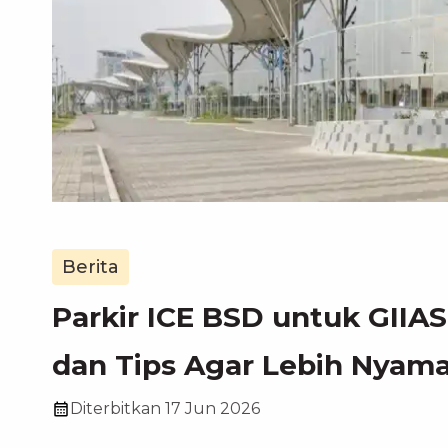
Berita
Parkir ICE BSD untuk GIIAS 
dan Tips Agar Lebih Nyam
Diterbitkan
17 Jun 2026