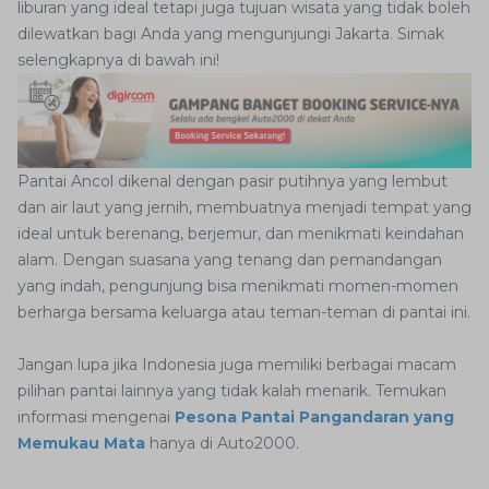
liburan yang ideal tetapi juga tujuan wisata yang tidak boleh
dilewatkan bagi Anda yang mengunjungi Jakarta. Simak
selengkapnya di bawah ini!
Pantai Ancol dikenal dengan pasir putihnya yang lembut
dan air laut yang jernih, membuatnya menjadi tempat yang
ideal untuk berenang, berjemur, dan menikmati keindahan
alam. Dengan suasana yang tenang dan pemandangan
yang indah, pengunjung bisa menikmati momen-momen
berharga bersama keluarga atau teman-teman di pantai ini.
Jangan lupa jika Indonesia juga memiliki berbagai macam
pilihan pantai lainnya yang tidak kalah menarik. Temukan
informasi mengenai
Pesona Pantai Pangandaran yang
Memukau Mata
hanya di Auto2000.