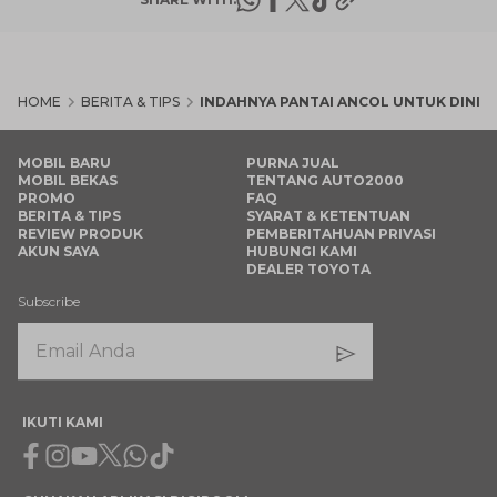
HOME
BERITA & TIPS
INDAHNYA PANTAI ANCOL UNTUK DINIK
MOBIL BARU
PURNA JUAL
MOBIL BEKAS
TENTANG AUTO2000
PROMO
FAQ
BERITA & TIPS
SYARAT & KETENTUAN
REVIEW PRODUK
PEMBERITAHUAN PRIVASI
AKUN SAYA
HUBUNGI KAMI
DEALER TOYOTA
Subscribe
IKUTI KAMI
Facebook
Instagram
Youtube
X
Whatsapp
Tiktok