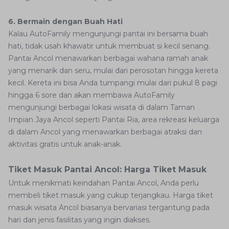
6. Bermain dengan Buah Hati
Kalau AutoFamily mengunjungi pantai ini bersama buah
hati, tidak usah khawatir untuk membuat si kecil senang.
Pantai Ancol menawarkan berbagai wahana ramah anak
yang menarik dan seru, mulai dari perosotan hingga kereta
kecil. Kereta ini bisa Anda tumpangi mulai dari pukul 8 pagi
hingga 6 sore dan akan membawa AutoFamily
mengunjungi berbagai lokasi wisata di dalam Taman
Impian Jaya Ancol seperti Pantai Ria, area rekreasi keluarga
di dalam Ancol yang menawarkan berbagai atraksi dan
aktivitas gratis untuk anak-anak.
Tiket Masuk Pantai Ancol: Harga Tiket Masuk
Untuk menikmati keindahan Pantai Ancol, Anda perlu
membeli tiket masuk yang cukup terjangkau. Harga tiket
masuk wisata Ancol biasanya bervariasi tergantung pada
hari dan jenis fasilitas yang ingin diakses.