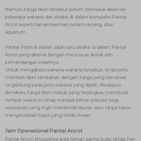
Namun, harga tiket tersebut belum termasuk akses ke
beberapa wahana dan atraksi di dalam kompleks Pantai
Ancol seperti taman bermain, kolam renang, atau
aquarium.
Pantai Festival adalah salah satu atraksi di dalam Pantai
Ancol yang dikenal dengan mercusuar ikonik dan
pemandangan indahnya.
Untuk mengakses wahana-wahana tersebut, Anda perlu
membeli tiket tambahan dengan harga yang bervariasi
tergantung pada jenis wahana yang dipilih. Meskipun
demikian, harga tiket masuk yang terjangkau membuat
tempat wisata ini tetap menjadi pilihan populer bagi
wisatawan yang ingin menikmati liburan seru tanpa harus
mengeluarkan biaya yang terlalu besar.
Jam Operasional Pantai Ancol
Pantai Ancol, khususnya area taman pantai buka setiap hari