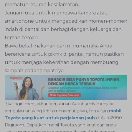
mematuhi aturan keselamatan.
Jangan lupa untuk membawa kamera atau
smartphone untuk mengabadikan momen-momen
indah di pantai dan berbagi dengan keluarga dan
teman-teman.
Bawa bekal makanan dan minuman jika Anda
berencana untuk piknik di pantai, namun pastikan
untuk menjaga kebersihan dengan membuang
sampah pada tempatnya.
Jika ingin menjadikan perjalanan AutoFamily menjadi
pengalaman yang lebih menyenangkan, temukan
mobil
Toyota yang kuat untuk perjalanan jauh
di Auto2000
Digiroom. Dapatkan mobil Toyota yang kuat dan andal