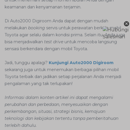
untuk menemani setiap momen liburan Anda dengan
keamanan dan kenyamanan terjamin.
Di Auto2000 Digiroom Anda dapat dengan mudah
×
melakukan
booking
servis untuk perawatan berkala mobil
Toyota agar selalu dalam kondisi prima. Selain itu, Anda juga
bisa menjadwalkan
test drive
untuk mencoba langsung
sensasi berkendara dengan mobil Toyota.
Jadi, tunggu apalagi?
Kunjungi Auto2000 Digiroom
sekarang juga untuk menemukan berbagai pilihan mobil
Toyota terbaik dan jadikan setiap perjalanan Anda menjadi
pengalaman yang tak terlupakan!
Informasi dalam konten artikel ini dapat mengalami
perubahan dan perbedaan, menyesuaikan dengan
perkembangan, situasi, strategi bisnis, kemajuan
teknologi dan kebijakan tertentu tanpa pemberitahuan
terlebih dahulu.