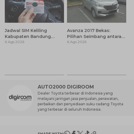
Jadwal SIM Keliling
Avanza 2017 Bekas:
Kabupaten Bandung
Pilihan Seimbang antara
6 Ags 2026
6 Ags 2026
Terbaru 2026 dan
Harga dan Fitur Modern
Lokasinya
T
Be
6 
M
AUTO2000 DIGIROOM
Dealer Toyota terbesar di Indonesia yang
melayani jaringan jasa penjualan, perawatan,
perbaikan dan penyediaan suku cadang Toyota
yang terbesar di seluruh Indonesia.
SHARE WITH: